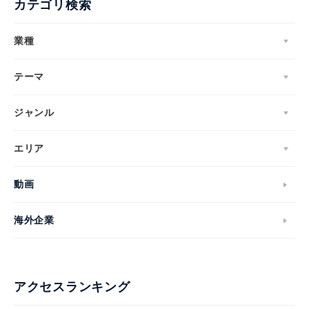
カテゴリ検索
業種
テーマ
ジャンル
エリア
動画
海外企業
アクセスランキング