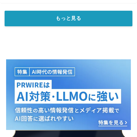
もっと見る