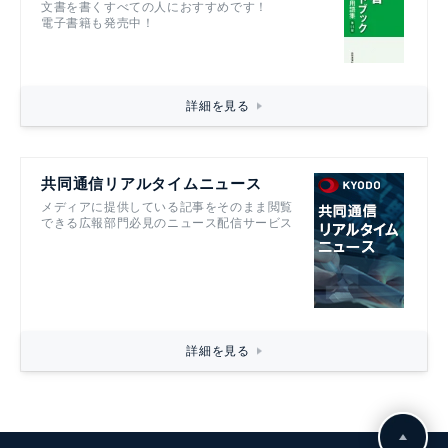
文書を書くすべての人におすすめです！
電子書籍も発売中！
詳細を見る
共同通信リアルタイムニュース
メディアに提供している記事をそのまま閲覧
できる広報部門必見のニュース配信サービス
詳細を見る