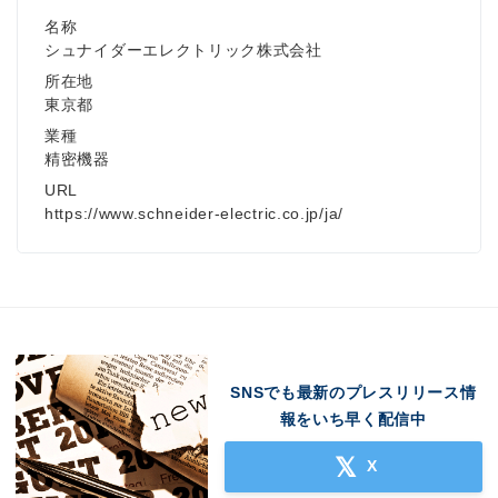
名称
シュナイダーエレクトリック株式会社
所在地
東京都
業種
精密機器
URL
https://www.schneider-electric.co.jp/ja/
SNSでも最新のプレスリリース情
報をいち早く配信中
X