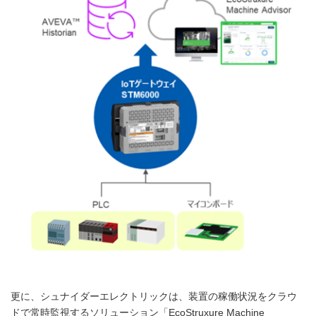
更に、シュナイダーエレクトリックは、装置の稼働状況をクラウ
ドで常時監視するソリューション「EcoStruxure Machine