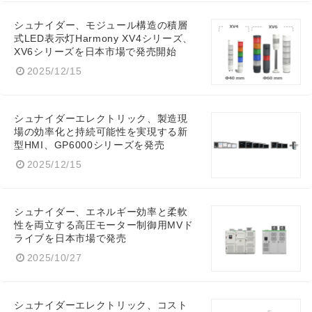
シュナイダー、モジュール構造の積層
式LED表示灯Harmony XV4シリーズ、
Japanese
XV6シリーズを日本市場で発売開始
2025/12/15
シュナイダーエレクトリック、製造現
場の効率化と持続可能性を実現する新
English
型HMI、GP6000シリーズを発売
2025/12/15
シュナイダー、エネルギー効率と柔軟
性を両立する高圧モーター制御用MVド
ライブを日本市場で発売
2025/10/27
シュナイダーエレクトリック、コスト