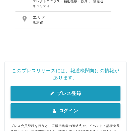
エレクトロニクス・精密機械・器具
、
情報セ
キュリティ

エリア
東京都
このプレスリリースには、報道機関向けの情報が
あります。
プレス登録
ログイン
プレス会員登録を行うと、広報担当者の連絡先や、イベント・記者会見