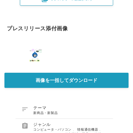
プレスリリース添付画像
画像を一括してダウンロード

テーマ
新商品・新製品

ジャンル
コンピュータ・パソコン
、
情報通信機器
、