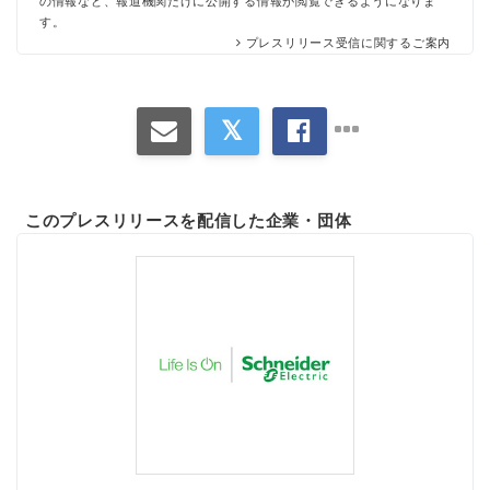
の情報など、報道機関だけに公開する情報が閲覧できるようになりま
す。
プレスリリース受信に関するご案内
このプレスリリースを配信した企業・団体