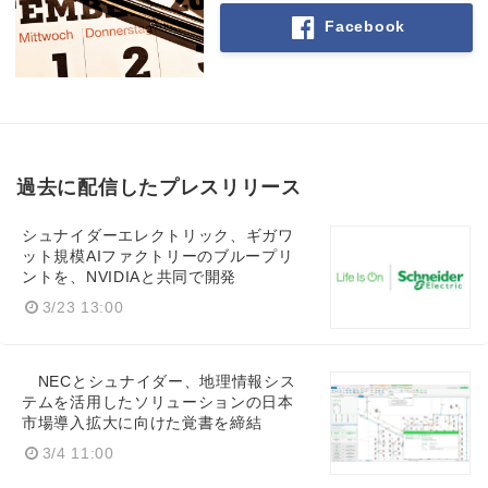
Facebook
過去に配信したプレスリリース
シュナイダーエレクトリック、ギガワ
ット規模AIファクトリーのブループリ
ントを、NVIDIAと共同で開発
3/23 13:00
NECとシュナイダー、地理情報シス
テムを活用したソリューションの日本
市場導入拡大に向けた覚書を締結
3/4 11:00