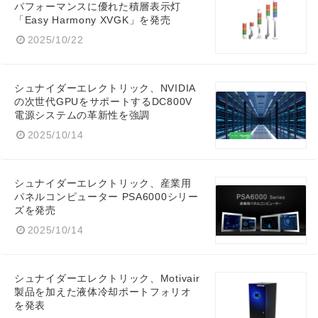
パフォーマンスに優れた積層表示灯
「Easy Harmony XVGK」を発売
2025/10/22
シュナイダーエレクトリック、NVIDIA
の次世代GPUをサポートするDC800V
電源システムの革新性を強調
2025/10/14
シュナイダーエレクトリック、産業用
パネルコンピューター PSA6000シリー
ズを発売
2025/10/14
シュナイダーエレクトリック、Motivair
製品を加えた液体冷却ポートフォリオ
を発表