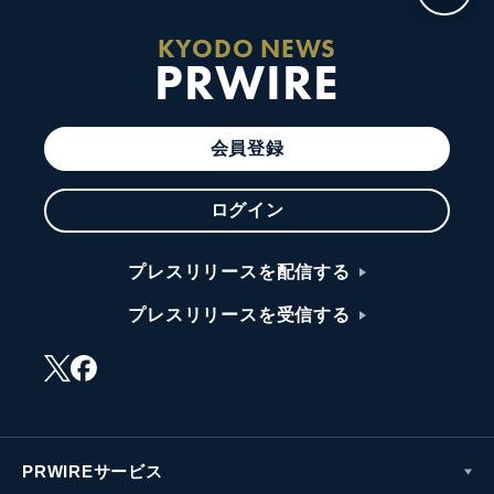
KYODO NEWS
PRWIRE
会員登録
ログイン
プレスリリースを配信する
プレスリリースを受信する
PRWIREサービス