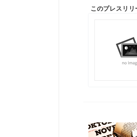
このプレスリリ