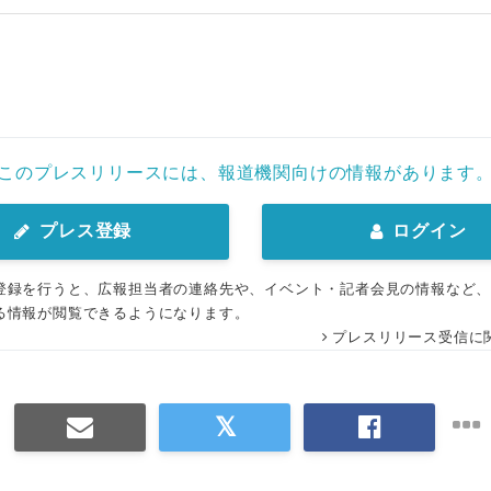
このプレスリリースには、報道機関向けの情報があります
プレス登録
ログイン
登録を行うと、広報担当者の連絡先や、イベント・記者会見の情報など
る情報が閲覧できるようになります。
プレスリリース受信に