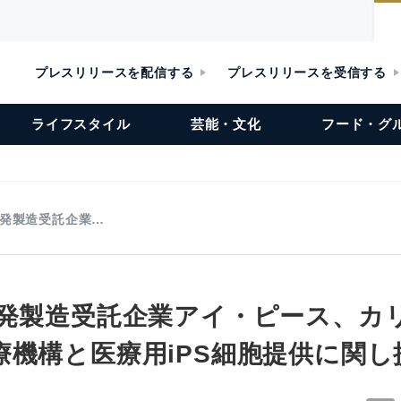
プレスリリースを配信する
プレスリリースを受信する
ライフスタイル
芸能・文化
フード・グ
開発製造受託企業…
開発製造受託企業アイ・ピース、カ
療機構と医療用iPS細胞提供に関し