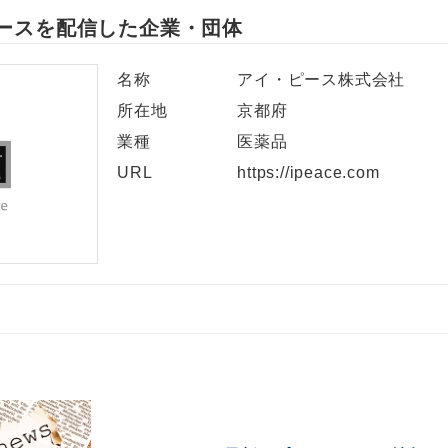
ースを配信した企業・団体
名称
アイ・ピース株式会社
所在地
京都府
業種
医薬品
URL
https://ipeace.com