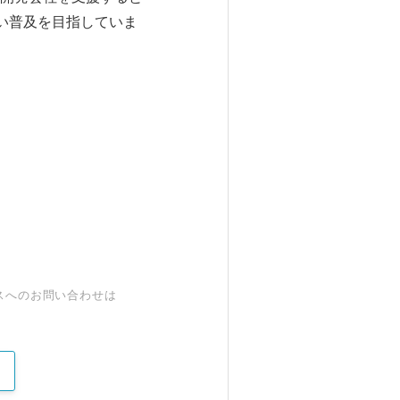
い普及を目指していま
スへのお問い合わせは