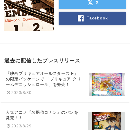
X
Facebook
過去に配信したプレスリリース
『映画プリキュアオールスターズ F』
の限定パッケージで 「プリキュア クリ
ームデニッシュロール」を発売！
2023/8/30
人気アニメ『名探偵コナン』のパンを
発売！！
2023/8/29