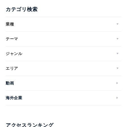
カテゴリ検索
業種
テーマ
ジャンル
エリア
動画
海外企業
アクセスランキング