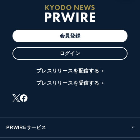
KYODO NEWS
PRWIRE
会員登録
ログイン
プレスリリースを配信する
プレスリリースを受信する
PRWIREサービス