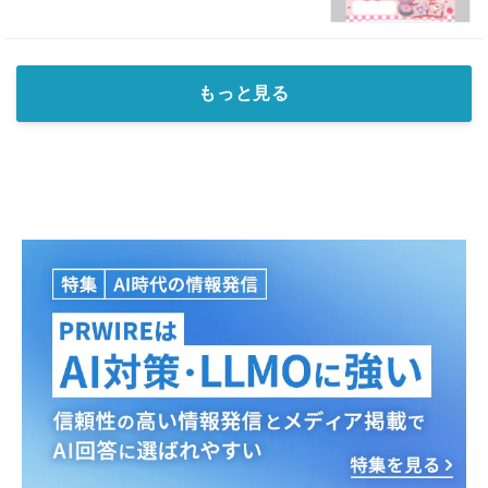
もっと見る