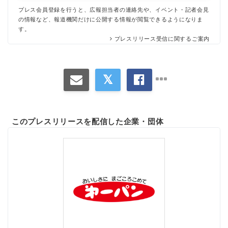
プレス会員登録を行うと、広報担当者の連絡先や、イベント・記者会見
の情報など、報道機関だけに公開する情報が閲覧できるようになりま
す。
プレスリリース受信に関するご案内
このプレスリリースを配信した企業・団体