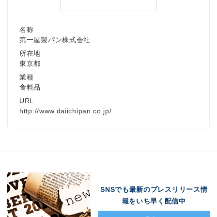
名称
第一屋製パン株式会社
所在地
東京都
業種
食料品
URL
http://www.daiichipan.co.jp/
SNSでも最新のプレスリリース情
報をいち早く配信中