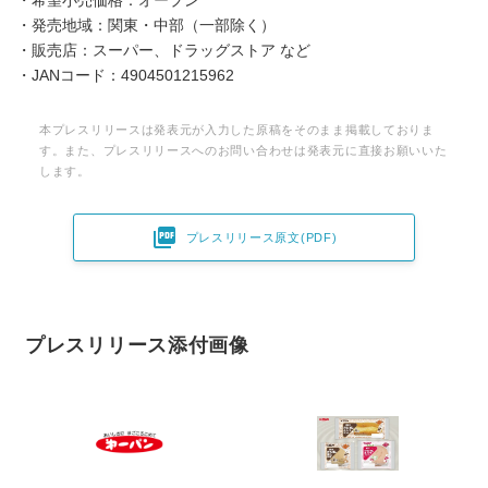
・希望小売価格：オープン
・発売地域：関東・中部（一部除く）
・販売店：スーパー、ドラッグストア など
・JANコード：4904501215962
本プレスリリースは発表元が入力した原稿をそのまま掲載しておりま
す。また、プレスリリースへのお問い合わせは発表元に直接お願いいた
します。

プレスリリース原文(PDF)
プレスリリース添付画像