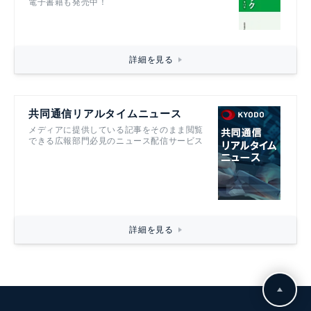
電子書籍も発売中！
詳細を見る
共同通信リアルタイムニュース
メディアに提供している記事をそのまま閲覧
できる広報部門必見のニュース配信サービス
詳細を見る