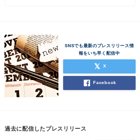
SNSでも最新のプレスリリース情
報をいち早く配信中
X
Facebook
過去に配信したプレスリリース