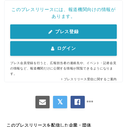
このプレスリリースには、報道機関向けの情報が
あります。
プレス登録
ログイン
プレス会員登録を行うと、広報担当者の連絡先や、イベント・記者会見
の情報など、報道機関だけに公開する情報が閲覧できるようになりま
す。
プレスリリース受信に関するご案内
Japanese
このプレスリリースを配信した企業・団体