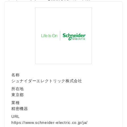
English
名称
シュナイダーエレクトリック株式会社
所在地
東京都
業種
精密機器
URL
https://www.schneider-electric.co.jp/ja/