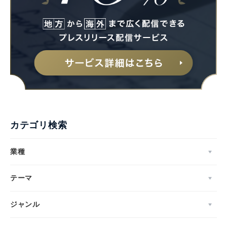
カテゴリ検索
業種
テーマ
ジャンル