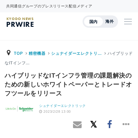
共同通信グループのプレスリリース配信メディア
KYODO NEWS
海外
国内
PRWIRE
TOP
精密機器
シュナイダーエレクトリ…
ハイブリッド
なITインフ…
ハイブリッドなITインフラ管理の課題解決の
ための新しいホワイトペーパーとトレードオ
フツールをリリース
シュナイダーエレクトリック
2023/2/28 13:00