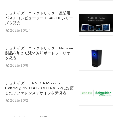
シュナイダーエレクトリック、産業用
パネルコンピューター PSA6000シリー
ズを発売
2025/10/14
シュナイダーエレクトリック、Motivair
製品を加えた液体冷却ポートフォリオ
を発表
2025/10/8
シュナイダー、NVIDIA Mission
ControlとNVIDIA GB300 NVL72に対応
したリファレンスデザインを新発表
2025/10/2