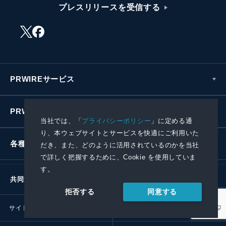
プレスリリースを受信する
PRWIREサービス
PRWIREについて
当社では、「
プライバシーポリシー
」に定める通
り、本ウェブサイトとサービスを快適にご利用いた
各種お問い合わせ
だき、また、どのように活用されているのかを当社
で詳しく把握するために、Cookie を使用していま
す。
共同通信社グループ
同意する
拒否する
サイトポリシー
プライバシーポリシー