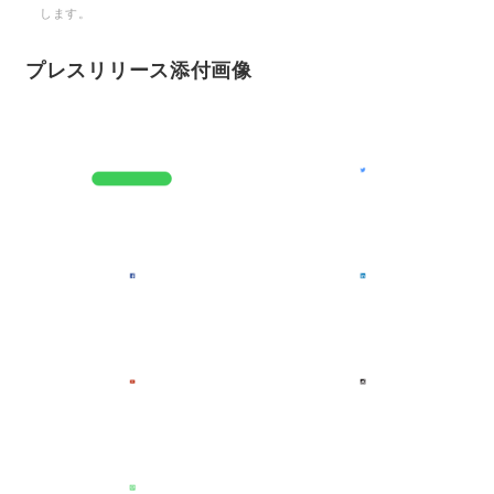
します。
プレスリリース添付画像