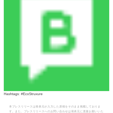
Hashtags: #EcoStruxure
本プレスリリースは発表元が入力した原稿をそのまま掲載しておりま
す。また、プレスリリースへのお問い合わせは発表元に直接お願いいた