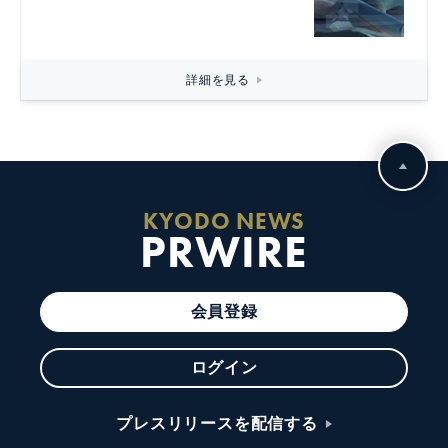
詳細を見る
KYODO NEWS
PRWIRE
会員登録
ログイン
プレスリリースを配信する