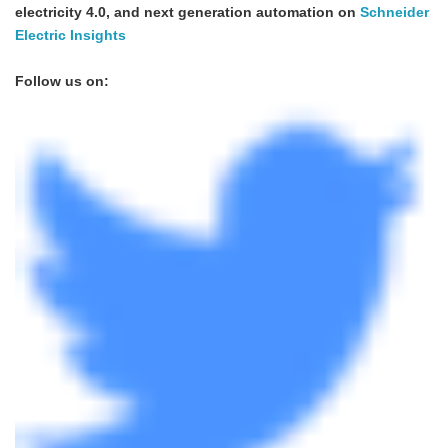
electricity 4.0, and next generation automation on
Schneider
Electric
Insights
Follow us on: