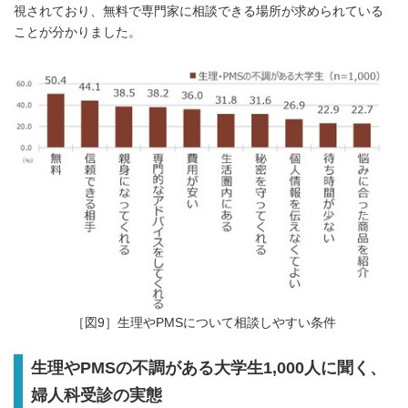
視されており、無料で専門家に相談できる場所が求められている
ことが分かりました。
Japanese
［図9］生理やPMSについて相談しやすい条件
生理やPMSの不調がある大学生1,000人に聞く、
婦人科受診の実態