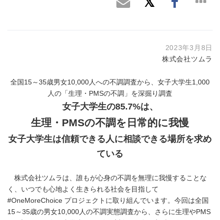
2023年3月8日
株式会社ツムラ
全国15～35歳男女10,000人への不調調査から、女子大学生1,000
人の「生理・PMSの不調」を深掘り調査
女子大学生の85.7%は、
生理・PMSの不調を日常的に我慢
女子大学生は信頼できる人に相談できる場所を求め
ている
株式会社ツムラは、誰もが心身の不調を無理に我慢することな
く、いつでも心地よく生きられる社会を目指して
#OneMoreChoice プロジェクトに取り組んでいます。今回は全国
15～35歳の男女10,000人の不調実態調査から、さらに生理やPMS