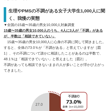
生理やPMSの不調がある女子大学生1,000人に聞
く、我慢の実態
▼全国の15歳〜35歳の男女10,000人対象調査
15歳〜35歳の男女10,000人のうち、4人に3人が「不調」がある
が、半数は「相談できていない」
15歳〜35歳の男女10,000人に心身の不調に関して聞きました。
すると、全体の73.0％が「不調がある」と答えていますが［図
1］、その不調について誰かに相談したことがあるのは半数で、
48.1％は「相談できていない」と答えました［図2］。
不調があっても相談できないままの人が多いことが浮かび上がっ
てきました。