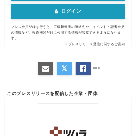
ログイン
プレス会員登録を行うと、広報担当者の連絡先や、イベント・記者会見
の情報など、報道機関だけに公開する情報が閲覧できるようになりま
す。
プレスリリース受信に関するご案内
このプレスリリースを配信した企業・団体