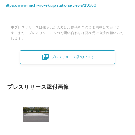
https://www.michi-no-eki.jp/stations/views/19588
本プレスリリースは発表元が入力した原稿をそのまま掲載しておりま
す。また、プレスリリースへのお問い合わせは発表元に直接お願いいた
します。

プレスリリース原文(PDF)
プレスリリース添付画像