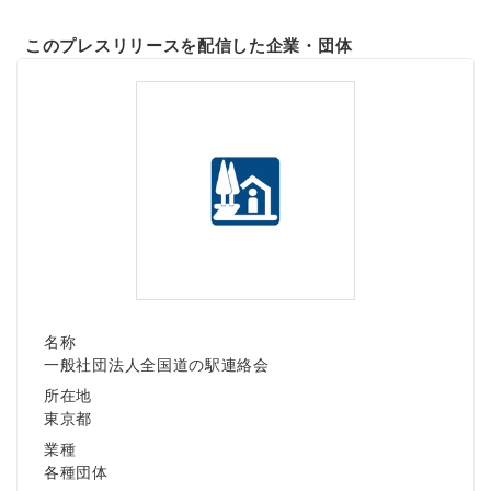
このプレスリリースを配信した企業・団体
名称
一般社団法人全国道の駅連絡会
所在地
東京都
業種
各種団体