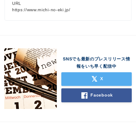
URL
https://www.michi-no-eki.jp/
SNSでも最新のプレスリリース情
報をいち早く配信中
X
Facebook