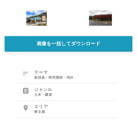
画像を一括してダウンロード

テーマ
新技術・研究開発・特許

ジャンル
土木・建築

エリア
東京都