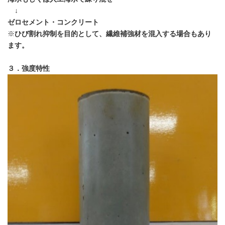
↓
ゼロセメント・コンクリート
※
ひび割れ抑制を目的として、繊維補強材を混入する場合もあり
ます。
３．強度特性