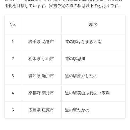
用化を目指しています。実施予定の道の駅は以下のとおりです。
No.
駅名
1
岩手県 花巻市
道の駅はなまき西南
2
栃木県 小山市
道の駅思川
3
愛知県 瀬戸市
道の駅瀬戸しなの
4
京都府 南丹市
道の駅美山ふれあい広場
5
広島県 庄原市
道の駅たかの