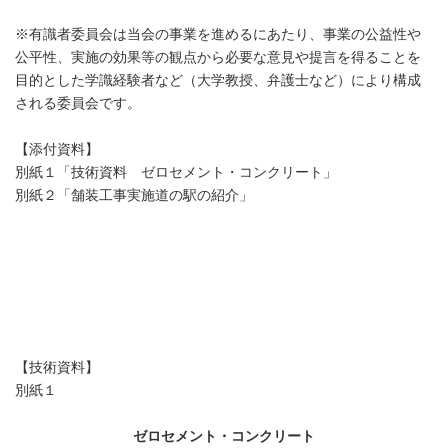
※有識者委員会は当会の事業を進めるにあたり、事業の公益性や
公平性、実施の効果等の観点から必要な意見や提言を得ることを
目的とした学識経験者など（大学教授、弁護士など）により構成
される委員会です。
【添付資料】
別紙１「技術資料 ゼロセメント・コンクリート」
別紙２「舗装工事実施道の駅の紹介」
【技術資料】
別紙１
ゼロセメント・コンクリート