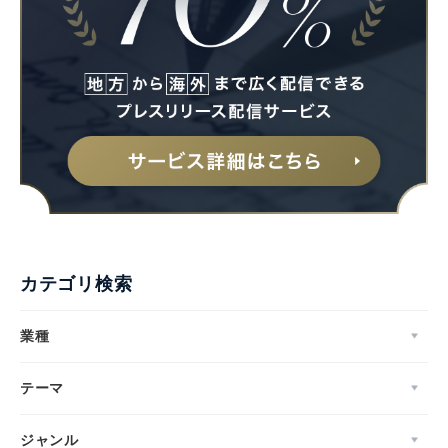
カテゴリ検索
業種
テーマ
ジャンル