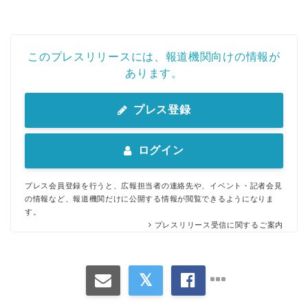
このプレスリリースには、報道機関向けの情報が
あります。
プレス登録
ログイン
プレス会員登録を行うと、広報担当者の連絡先や、イベント・記者会見
の情報など、報道機関だけに公開する情報が閲覧できるようになりま
す。
プレスリリース受信に関するご案内