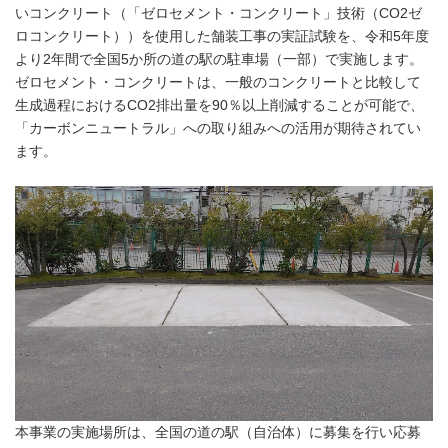
いコンクリート（「ゼロセメント・コンクリート」技術（CO2ゼ
ロコンクリート））を使用した舗装工事の実証試験を、令和5年度
より2年間で全国5か所の道の駅の駐車場（一部）で実施します。
ゼロセメント・コンクリートは、一般のコンクリートと比較して
生成過程におけるCO2排出量を90％以上削減することが可能で、
「カーボンニュートラル」への取り組みへの活用が期待されてい
ます。
本事業の実施場所は、全国の道の駅（自治体）に募集を行い応募