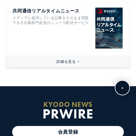
共同通信リアルタイムニュース
メディアに提供している記事をそのまま閲覧
できる広報部門必見のニュース配信サービス
詳細を見る
KYODO NEWS
PRWIRE
会員登録