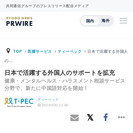
共同通信グループのプレスリリース配信メディア
KYODO NEWS
海外
国内
PRWIRE
TOP
医療サービス
ティーペック
日本で活躍する外国人
の…
日本で活躍する外国人のサポートを拡充
健康・メンタルヘルス・ハラスメント相談サービス
分野で、新たに中国語対応を開始！
ティーペック
2023/3/31 11:00