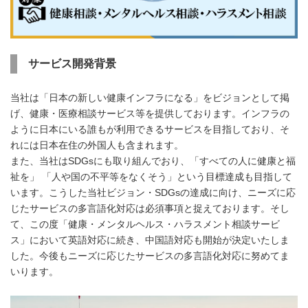
サービス開発背景
当社は「日本の新しい健康インフラになる」をビジョンとして掲
げ、健康・医療相談サービス等を提供しております。インフラの
ように日本にいる誰もが利用できるサービスを目指しており、そ
れには日本在住の外国人も含まれます。
また、当社はSDGsにも取り組んでおり、「すべての人に健康と福
祉を」 「人や国の不平等をなくそう」という目標達成も目指して
います。こうした当社ビジョン・SDGsの達成に向け、ニーズに応
じたサービスの多言語化対応は必須事項と捉えております。そし
て、この度「健康・メンタルヘルス・ハラスメント相談サービ
ス」において英語対応に続き、中国語対応も開始が決定いたしま
した。今後もニーズに応じたサービスの多言語化対応に努めてま
いります。