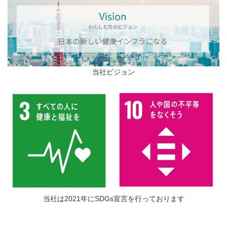
当社ビジョン
当社は2021年にSDGs宣言を行っております