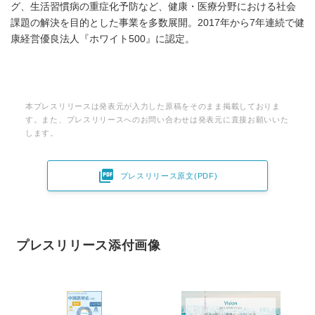
グ、生活習慣病の重症化予防など、健康・医療分野における社会
課題の解決を目的とした事業を多数展開。2017年から7年連続で健
康経営優良法人『ホワイト500』に認定。
本プレスリリースは発表元が入力した原稿をそのまま掲載しておりま
す。また、プレスリリースへのお問い合わせは発表元に直接お願いいた
します。

プレスリリース原文(PDF)
プレスリリース添付画像