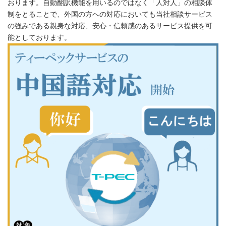
おります。自動翻訳機能を用いるのではなく「人対人」の相談体
制をとることで、外国の方への対応においても当社相談サービス
の強みである親身な対応、安心・信頼感のあるサービス提供を可
能としております。