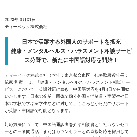
2023年 3月31日
ティーペック株式会社
日本で活躍する外国人のサポートを拡充
健康・メンタルヘルス・ハラスメント相談サービ
ス分野で、新たに中国語対応を開始！
ティーペック株式会社（本社：東京都台東区、代表取締役社長：
鼠家 和彦）は、「健康・メンタルヘルス・ハラスメント相談サー
ビス」において、英語対応に続き、中国語対応を4月3日から開始
いたします。日本の企業・団体で働く外国人従業員・実習生や日
本の学校で学ぶ留学生などに対して、こころとからだのサポート
が英語・中国語で可能となります。
対応方法について、中国語通訳者を介す相談者と当社カウンセラ
ーとの三者間通話、またはカウンセラーとの直接対応を採用して