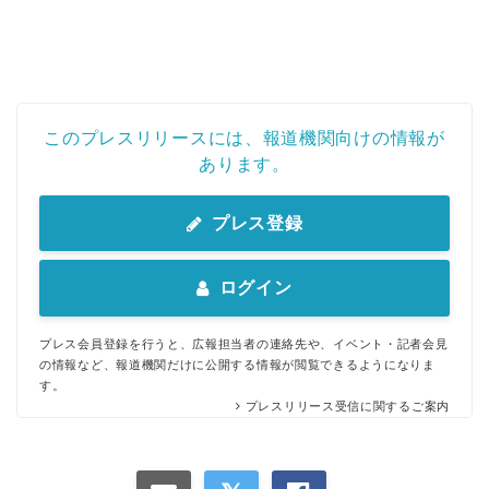
このプレスリリースには、報道機関向けの情報が
あります。
プレス登録
ログイン
プレス会員登録を行うと、広報担当者の連絡先や、イベント・記者会見
の情報など、報道機関だけに公開する情報が閲覧できるようになりま
す。
プレスリリース受信に関するご案内