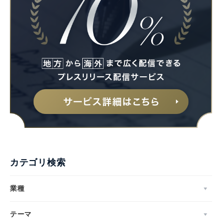
カテゴリ検索
業種
テーマ