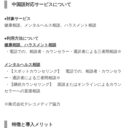
中国語対応サービスについて
●
対象サービス
健康相談、メンタルヘルス相談、ハラスメント相談
●
利用方法について
健康相談、ハラスメント相談
・電話での、相談者・カウンセラー・通訳者による三者間相談※
メンタルヘルス相談
・【スポットカウンセリング】 電話での、相談者・カウンセラ
ー・通訳者による三者間相談※
・【継続カウンセリング】 面談またはオンラインによるカウン
セラーへの直接相談
※株式会社テレコメディア協力
特徴と導入メリット