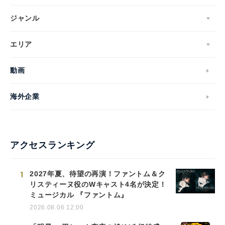
ジャンル
エリア
動画
海外企業
アクセスランキング
1
2027年夏、待望の再演！ファントム＆ク
リスティーヌ役のWキャスト4名が決定！
ミュージカル 『ファントム』
2026.08.06 12:00