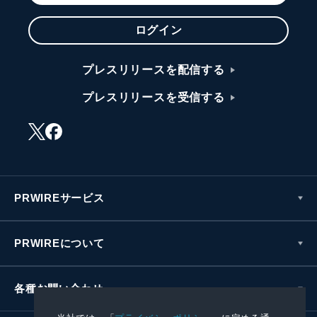
ログイン
プレスリリースを配信する
プレスリリースを受信する
PRWIREサービス
PRWIREについて
各種お問い合わせ