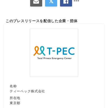
このプレスリリースを配信した企業・団体
名称
ティーペック株式会社
所在地
東京都