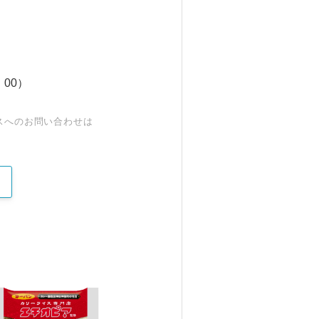
：00）
スへのお問い合わせは