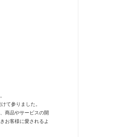
。
続けて参りました。
、商品やサービスの開
きお客様に愛されるよ