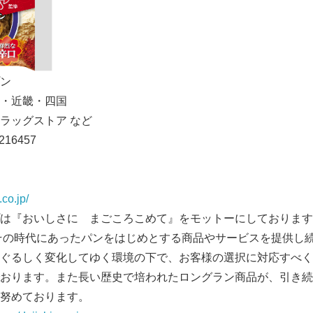
English
プン
・近畿・四国
ドラッグストア など
16457
co.jp/
は『おいしさに まごころこめて』をモットーにしております
、その時代にあったパンをはじめとする商品やサービスを提供し
ぐるしく変化してゆく環境の下で、お客様の選択に対応すべく
おります。また長い歴史で培われたロングラン商品が、引き続
努めております。