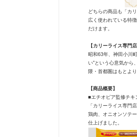
どちらの商品も「カリ
広く使われている特徴
だけます。
【カリーライス専門店
昭和63年、神田小川
い”という心意気から
隈・首都圏はもとより
【商品概要】
■エチオピア監修チキ
「カリーライス専門店
鶏肉、オニオンソテー
仕上げました。