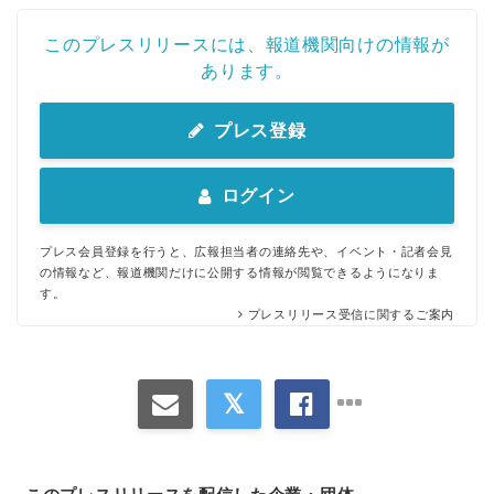
このプレスリリースには、報道機関向けの情報が
あります。
プレス登録
ログイン
プレス会員登録を行うと、広報担当者の連絡先や、イベント・記者会見
の情報など、報道機関だけに公開する情報が閲覧できるようになりま
す。
プレスリリース受信に関するご案内