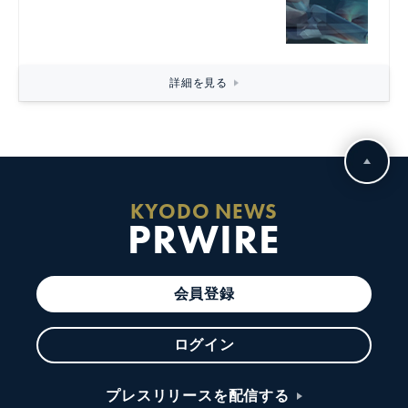
詳細を見る
KYODO NEWS
PRWIRE
会員登録
ログイン
プレスリリースを配信する