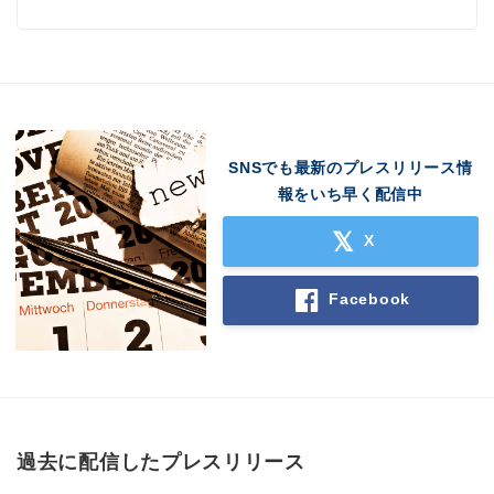
SNSでも最新のプレスリリース情
報をいち早く配信中
X
Facebook
過去に配信したプレスリリース