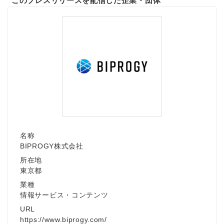
このプレスリリースを配信した企業・団体
名称
BIPROGY株式会社
所在地
東京都
業種
情報サービス・コンテンツ
URL
https://www.biprogy.com/