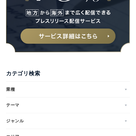
カテゴリ検索
業種
テーマ
ジャンル