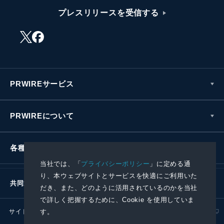
プレスリリースを受信する
PRWIREサービス
PRWIREについて
各種お問い合わせ
当社では、「
プライバシーポリシー
」に定める通
り、本ウェブサイトとサービスを快適にご利用いた
共同通信社グループ
だき、また、どのように活用されているのかを当社
で詳しく把握するために、Cookie を使用していま
す。
サイトポリシー
プライバシーポリシー