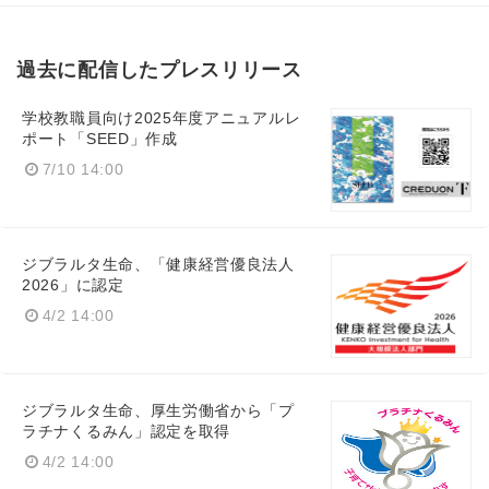
過去に配信したプレスリリース
学校教職員向け2025年度アニュアルレ
ポート「SEED」作成
7/10 14:00
Japanese
ジブラルタ生命、「健康経営優良法人
2026」に認定
4/2 14:00
English
ジブラルタ生命、厚生労働省から「プ
ラチナくるみん」認定を取得
4/2 14:00