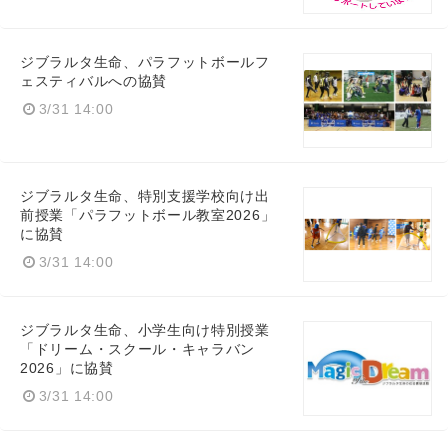
ジブラルタ生命、パラフットボールフ
ェスティバルへの協賛
3/31 14:00
ジブラルタ生命、特別支援学校向け出
前授業「パラフットボール教室2026」
に協賛
3/31 14:00
ジブラルタ生命、小学生向け特別授業
「ドリーム・スクール・キャラバン
2026」に協賛
3/31 14:00