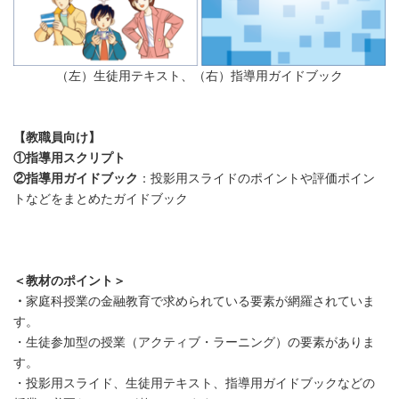
（左）生徒用テキスト、（右）指導用ガイドブック
【教職員向け】
①指導用スクリプト
②指導用ガイドブック
：投影用スライドのポイントや評価ポイン
トなどをまとめたガイドブック
＜教材のポイント＞
・
家庭科授業の金融教育で求められている要素が網羅されていま
す。
・生徒参加型の授業（アクティブ・ラーニング）の要素がありま
す。
・投影用スライド、生徒用テキスト、指導用ガイドブックなどの