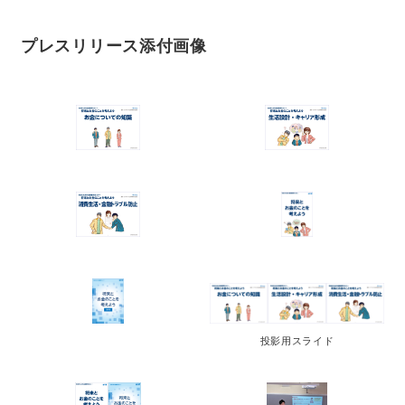
プレスリリース添付画像
投影用スライド