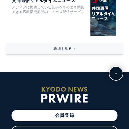
共同通信リアルタイムニュース
メディアに提供している記事をそのまま閲覧
できる広報部門必見のニュース配信サービス
詳細を見る
KYODO NEWS
PRWIRE
会員登録