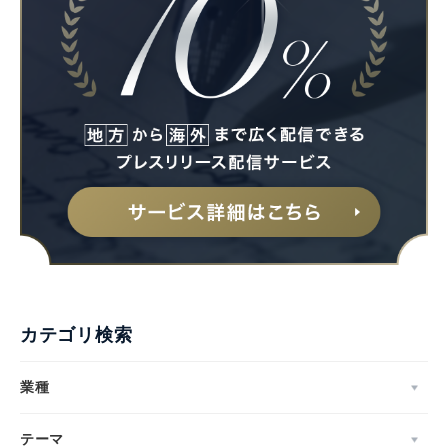
カテゴリ検索
業種
テーマ