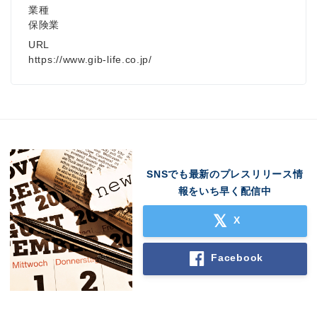
業種
保険業
URL
https://www.gib-life.co.jp/
SNSでも最新のプレスリリース情
報をいち早く配信中
X
Facebook