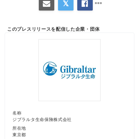
このプレスリリースを配信した企業・団体
名称
ジブラルタ生命保険株式会社
所在地
東京都