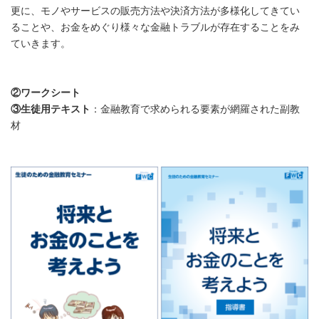
更に、モノやサービスの販売方法や決済方法が多様化してきてい
ることや、お金をめぐり様々な金融トラブルが存在することをみ
ていきます。
②ワークシート
③生徒用テキスト
：金融教育で求められる要素が網羅された副教
材