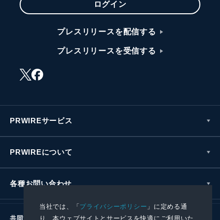
ログイン
プレスリリースを配信する
プレスリリースを受信する
PRWIREサービス
PRWIREについて
各種お問い合わせ
当社では、「
プライバシーポリシー
」に定める通
り、本ウェブサイトとサービスを快適にご利用いた
共同通信社グループ