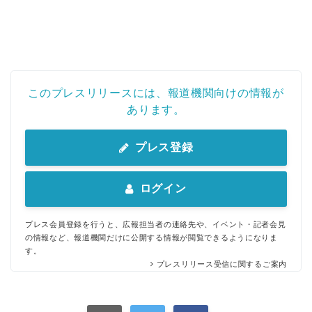
このプレスリリースには、報道機関向けの情報が
あります。
プレス登録
ログイン
プレス会員登録を行うと、広報担当者の連絡先や、イベント・記者会見
の情報など、報道機関だけに公開する情報が閲覧できるようになりま
す。
プレスリリース受信に関するご案内