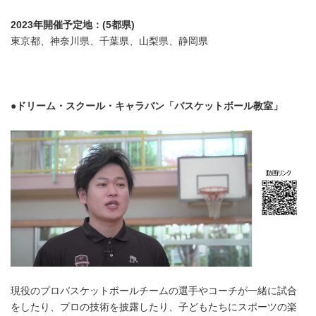
2023年開催予定地：(5都県)
東京都、神奈川県、千葉県、山梨県、静岡県
●ドリーム・スクール・キャラバン「バスケットボール教室」
現役のプロバスケットボールチームの選手やコーチが一緒に試合
をしたり、プロの技術を披露したり、子どもたちにスポーツの楽