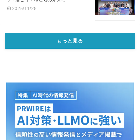
2025/11/28
もっと見る