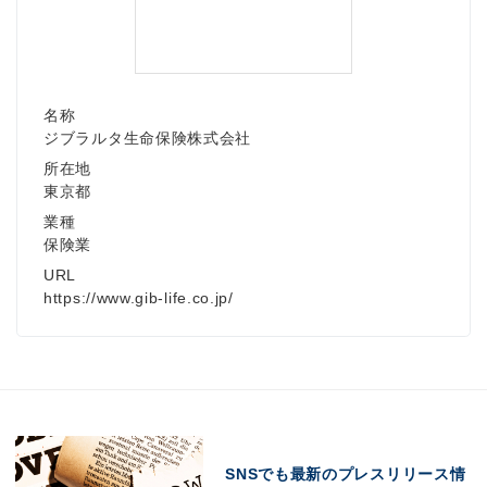
English
名称
ジブラルタ生命保険株式会社
所在地
東京都
業種
保険業
URL
https://www.gib-life.co.jp/
SNSでも最新のプレスリリース情