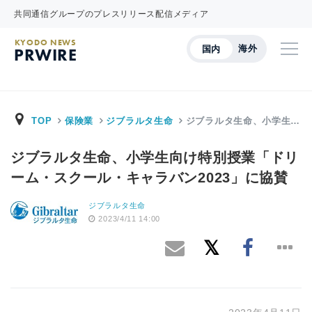
共同通信グループのプレスリリース配信メディア
KYODO NEWS
海外
国内
PRWIRE
TOP
保険業
ジブラルタ生命
ジブラルタ生命、小学生…
ジブラルタ生命、小学生向け特別授業「ドリ
ーム・スクール・キャラバン2023」に協賛
ジブラルタ生命
2023/4/11 14:00