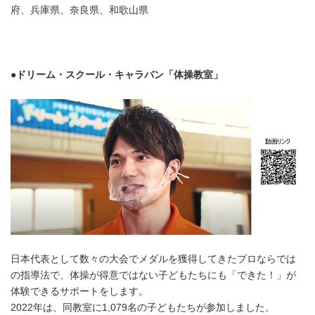
府、兵庫県、奈良県、和歌山県
●ドリーム・スクール・キャラバン「体操教室」
日本代表として数々の大会でメダルを獲得してきたプロならでは
の指導法で、体操が得意ではない子どもたちにも「できた！」が
体験できるサポートをします。
2022年は、同教室に1,079名の子どもたちが参加しました。