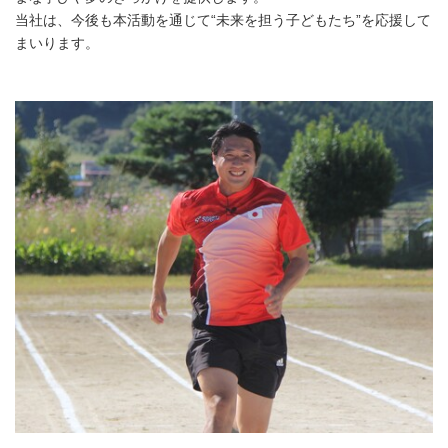
当社は、今後も本活動を通じて“未来を担う子どもたち”を応援して
まいります。