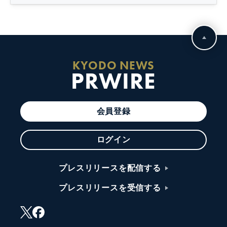
KYODO NEWS
PRWIRE
会員登録
ログイン
プレスリリースを配信する
プレスリリースを受信する