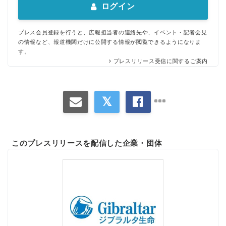
ログイン
プレス会員登録を行うと、広報担当者の連絡先や、イベント・記者会見
の情報など、報道機関だけに公開する情報が閲覧できるようになりま
す。
プレスリリース受信に関するご案内
このプレスリリースを配信した企業・団体
Japanese