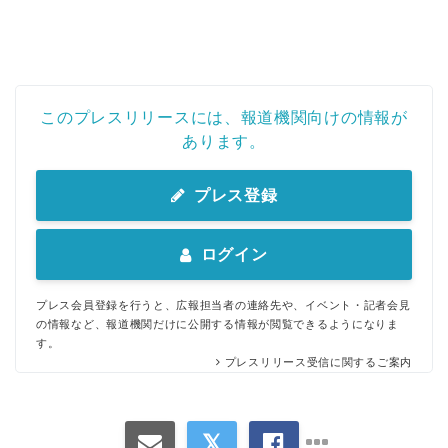
このプレスリリースには、報道機関向けの情報が
あります。
プレス登録
ログイン
プレス会員登録を行うと、広報担当者の連絡先や、イベント・記者会見
の情報など、報道機関だけに公開する情報が閲覧できるようになりま
す。
プレスリリース受信に関するご案内