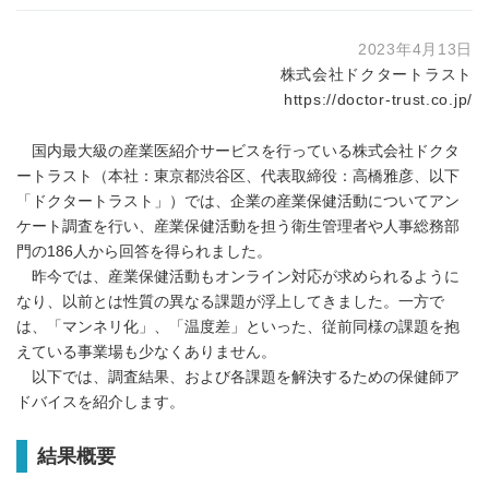
2023年4月13日
株式会社ドクタートラスト
https://doctor-trust.co.jp/
国内最大級の産業医紹介サービスを行っている株式会社ドクタ
ートラスト（本社：東京都渋谷区、代表取締役：高橋雅彦、以下
「ドクタートラスト」）では、企業の産業保健活動についてアン
ケート調査を行い、産業保健活動を担う衛生管理者や人事総務部
門の186人から回答を得られました。
昨今では、産業保健活動もオンライン対応が求められるように
なり、以前とは性質の異なる課題が浮上してきました。一方で
は、「マンネリ化」、「温度差」といった、従前同様の課題を抱
えている事業場も少なくありません。
以下では、調査結果、および各課題を解決するための保健師ア
ドバイスを紹介します。
結果概要