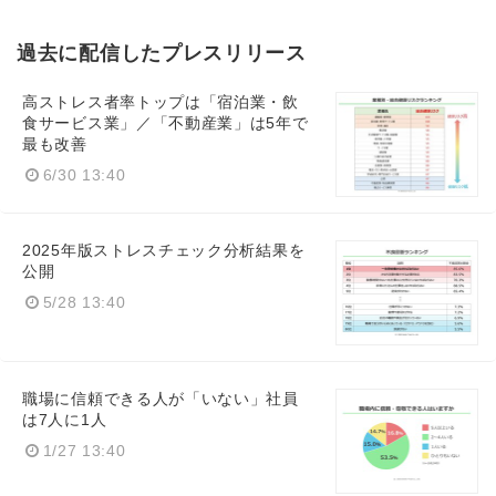
過去に配信したプレスリリース
高ストレス者率トップは「宿泊業・飲
食サービス業」／「不動産業」は5年で
最も改善
6/30 13:40
2025年版ストレスチェック分析結果を
公開
5/28 13:40
職場に信頼できる人が「いない」社員
は7人に1人
1/27 13:40