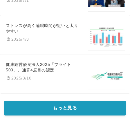
2025/7/1
ストレスが高く睡眠時間が短いと太り
やすい
2025/4/3
健康経営優良法人2025「ブライト
500」、通算4度目の認定
2025/3/10
もっと見る