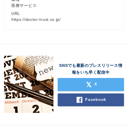
医療サービス
URL
https://doctor-trust.co.jp/
SNSでも最新のプレスリリース情
報をいち早く配信中
X
Facebook