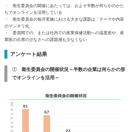
・ 衛生委員会の開催にあたっては、およそ半数が何らかのかた
ちでオンラインを活用している
・ 衛生委員会の毎月実施における大きな課題は「テーマや内容
のマンネリ化」
・ 委員間での、または社内での産業保健活動への温度差や、産
業医の出席の少なさへの課題感も少なくない
アンケート結果
①
衛生委員会の開催状況～半数の企業は何らかの形
でオンラインを活用～