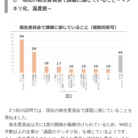
ネリ化、温度差～
図2
2つ目の設問では、現在の衛生委員会で課題に感じていることを
尋ねました。
衛生委員会は月に1度の開催が義務付けられているため、94社と
半数以上の企業が「議題のマンネリ化」を感じているようです。