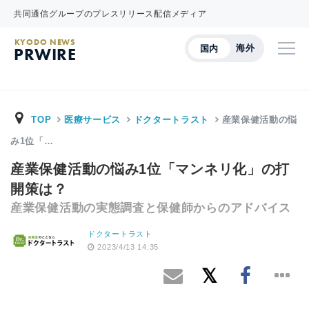
共同通信グループのプレスリリース配信メディア
KYODO NEWS
海外
国内
PRWIRE
TOP
医療サービス
ドクタートラスト
産業保健活動の悩
み1位「…
産業保健活動の悩み1位「マンネリ化」の打
開策は？
産業保健活動の実態調査と保健師からのアドバイス
ドクタートラスト
2023/4/13 14:35