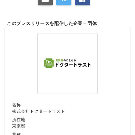
このプレスリリースを配信した企業・団体
名称
株式会社ドクタートラスト
所在地
東京都
業種