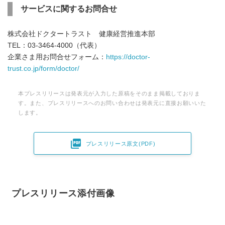
サービスに関するお問合せ
株式会社ドクタートラスト 健康経営推進本部
TEL：03-3464-4000（代表）
企業さま用お問合せフォーム：
https://doctor-
trust.co.jp/form/doctor/
本プレスリリースは発表元が入力した原稿をそのまま掲載しておりま
す。また、プレスリリースへのお問い合わせは発表元に直接お願いいた
します。

プレスリリース原文(PDF)
Japanese
プレスリリース添付画像