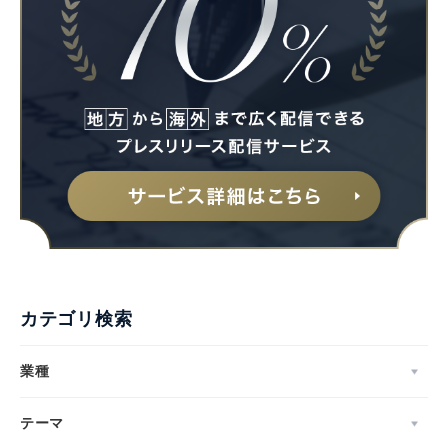
カテゴリ検索
業種
テーマ