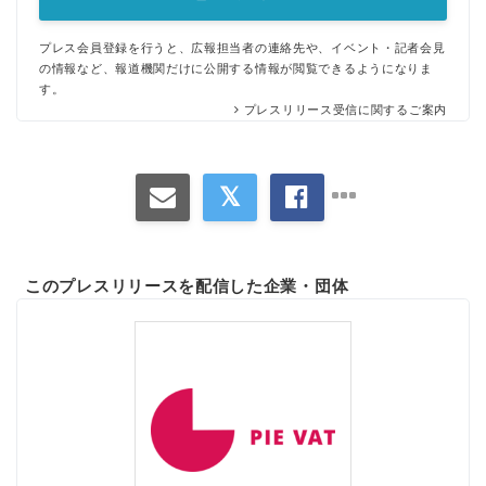
プレス会員登録を行うと、広報担当者の連絡先や、イベント・記者会見
の情報など、報道機関だけに公開する情報が閲覧できるようになりま
す。
プレスリリース受信に関するご案内
このプレスリリースを配信した企業・団体