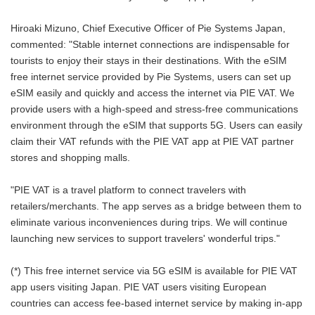
Hiroaki Mizuno, Chief Executive Officer of Pie Systems Japan,
commented: "Stable internet connections are indispensable for
tourists to enjoy their stays in their destinations. With the eSIM
free internet service provided by Pie Systems, users can set up
eSIM easily and quickly and access the internet via PIE VAT. We
provide users with a high-speed and stress-free communications
environment through the eSIM that supports 5G. Users can easily
claim their VAT refunds with the PIE VAT app at PIE VAT partner
stores and shopping malls.
"PIE VAT is a travel platform to connect travelers with
retailers/merchants. The app serves as a bridge between them to
eliminate various inconveniences during trips. We will continue
launching new services to support travelers' wonderful trips."
(*) This free internet service via 5G eSIM is available for PIE VAT
app users visiting Japan. PIE VAT users visiting European
countries can access fee-based internet service by making in-app