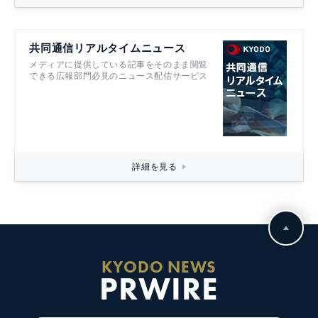
共同通信リアルタイムニュース
メディアに提供している記事をそのまま閲覧
できる広報部門必見のニュース配信サービス
詳細を見る
KYODO NEWS
PRWIRE