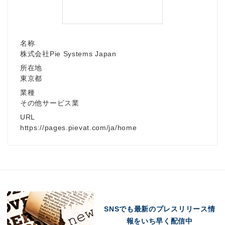
名称
株式会社Pie Systems Japan
所在地
東京都
業種
その他サービス業
URL
https://pages.pievat.com/ja/home
SNSでも最新のプレスリリース情
報をいち早く配信中