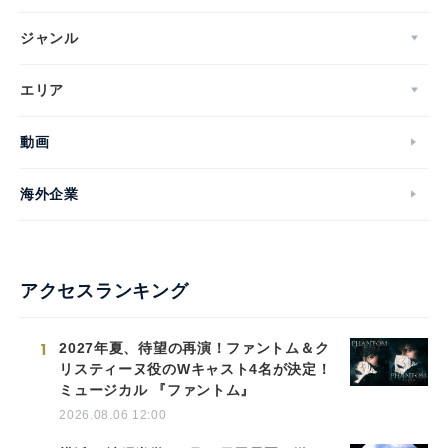
ジャンル
エリア
動画
海外企業
アクセスランキング
1
2027年夏、待望の再演！ファントム＆ク
リスティーヌ役のWキャスト4名が決定！
ミュージカル 『ファントム』
2026.08.06 12:00