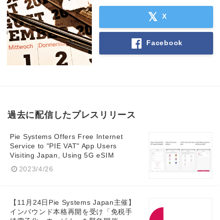
X
Facebook
過去に配信したプレスリリース
Pie Systems Offers Free Internet
Service to "PIE VAT" App Users
Visiting Japan, Using 5G eSIM
2023/4/26
【11月24日Pie Systems Japan主催】
インバウンド本格再開を受け「免税手