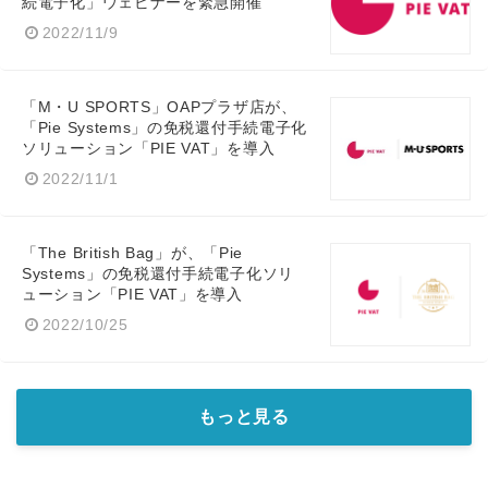
続電子化」ウェビナーを緊急開催
2022/11/9
「M・U SPORTS」OAPプラザ店が、
「Pie Systems」の免税還付手続電子化
ソリューション「PIE VAT」を導入
2022/11/1
「The British Bag」が、「Pie
Systems」の免税還付手続電子化ソリ
ューション「PIE VAT」を導入
2022/10/25
もっと見る