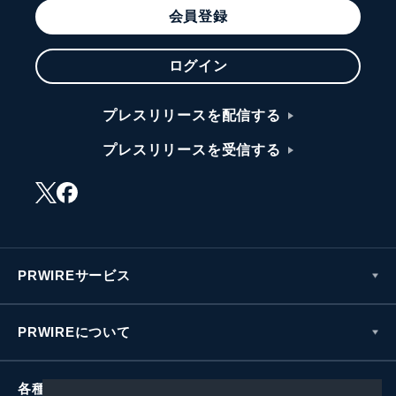
会員登録
ログイン
プレスリリースを配信する
プレスリリースを受信する
PRWIREサービス
PRWIREについて
各種お問い合わせ