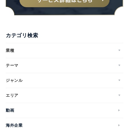
カテゴリ検索
業種
テーマ
ジャンル
エリア
動画
海外企業