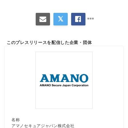
このプレスリリースを配信した企業・団体
名称
アマノセキュアジャパン株式会社