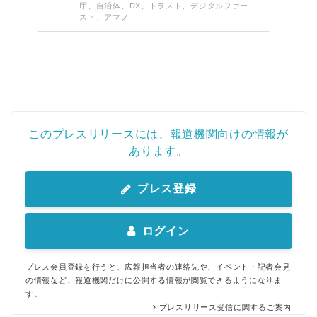
庁、自治体、DX、トラスト、デジタルファー
スト、アマノ
このプレスリリースには、報道機関向けの情報が
あります。
プレス登録
ログイン
プレス会員登録を行うと、広報担当者の連絡先や、イベント・記者会見
の情報など、報道機関だけに公開する情報が閲覧できるようになりま
す。
プレスリリース受信に関するご案内