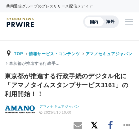
共同通信グループのプレスリリース配信メディア
KYODO NEWS
海外
国内
PRWIRE
TOP
情報サービス・コンテンツ
アマノセキュアジャパン
東京都が推進する行政手…
東京都が推進する行政手続のデジタル化に
「アマノタイムスタンプサービス3161」の
利用開始！！
アマノセキュアジャパン
2023/5/10 10:00