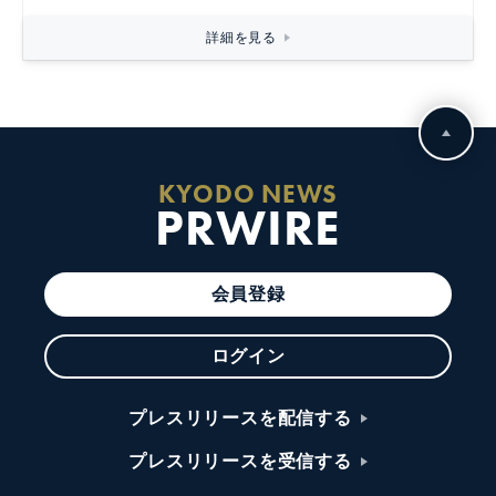
詳細を見る
KYODO NEWS
PRWIRE
会員登録
ログイン
プレスリリースを配信する
プレスリリースを受信する