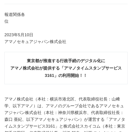
報道関係各
位
2023年5月10日
アマノセキュアジャパン株式会社
東京都が推進する行政手続のデジタル化に
アマノ株式会社が提供する「アマノタイムスタンプサービス
3161
」の利用開始！！
アマノ株式会社（本社：横浜市港北区、代表取締役社長：山﨑
学、以下アマノ）は、アマノのグループ会社であるアマノセキュ
アジャパン株式会社（本社：神奈川県横浜市、代表取締役社長：
森口 亜紀、以下アマノセキュアジャパン）が運営する「アマノタ
イムスタンプサービス3161」と株式会社スカイコム（本社：東京