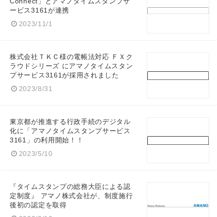
Connect」とアマノタイムスタンプサ
ービス3161が連携
2023/11/1
株式会社ＴＫＣ様の電帳法対応 ＦＸク
ラウドシリーズ にアマノタイムスタン
プサービス3161が採用されました
2023/8/31
東京都が推進する行政手続のデジタル
化に「アマノタイムスタンプサービス
3161」の利用開始！！
2023/5/10
『タイムスタンプの総務大臣による認
定制度』 アマノ株式会社が、制度施行
後初の認定を取得