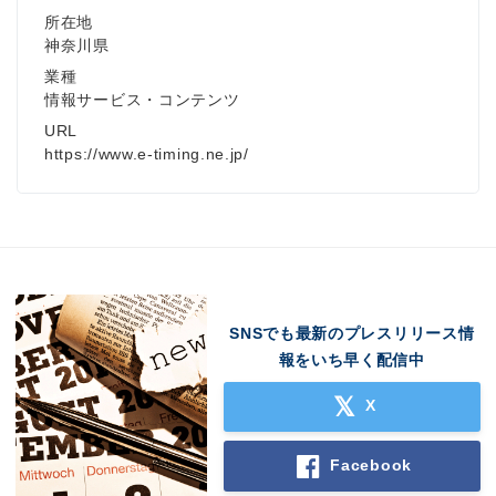
所在地
神奈川県
業種
情報サービス・コンテンツ
URL
https://www.e-timing.ne.jp/
SNSでも最新のプレスリリース情
報をいち早く配信中
X
Facebook