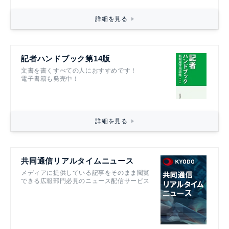
詳細を見る
記者ハンドブック第14版
文書を書くすべての人におすすめです！
電子書籍も発売中！
詳細を見る
共同通信リアルタイムニュース
メディアに提供している記事をそのまま閲覧
できる広報部門必見のニュース配信サービス