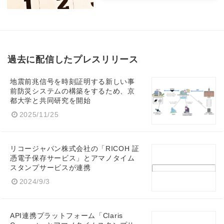
過去に配信したプレスリリース
地震前兆信号を時刻証明する新しい事
前防災システムの構築をするため、京
都大学と共同研究を開始
2025/11/25
リコージャパン株式会社の「RICOH 証
憑電子保存サービス」とアマノタイム
スタンプサービスが連携
2024/9/3
API連携プラットフォーム「Claris