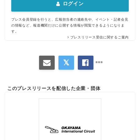
ログイン
プレス会員登録を行うと、広報担当者の連絡先や、イベント・記者会見
の情報など、報道機関だけに公開する情報が閲覧できるようになりま
す。
プレスリリース受信に関するご案内
このプレスリリースを配信した企業・団体