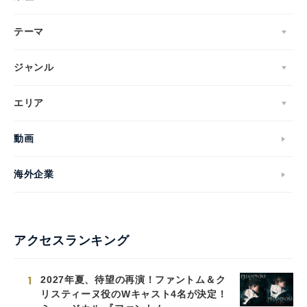
テーマ
ジャンル
エリア
動画
海外企業
アクセスランキング
1
2027年夏、待望の再演！ファントム＆ク
リスティーヌ役のWキャスト4名が決定！