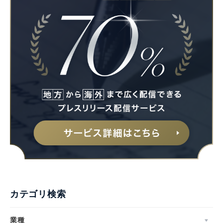
カテゴリ検索
業種