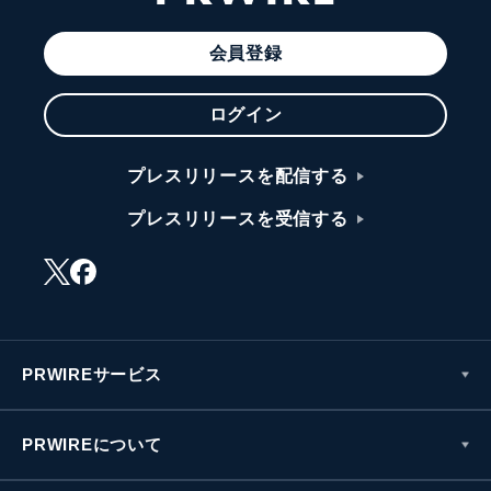
会員登録
ログイン
プレスリリースを配信する
プレスリリースを受信する
PRWIREサービス
PRWIREについて