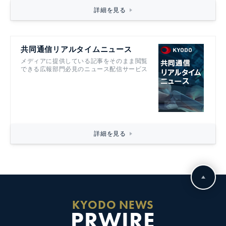
詳細を見る
共同通信リアルタイムニュース
メディアに提供している記事をそのまま閲覧
できる広報部門必見のニュース配信サービス
詳細を見る
KYODO NEWS
PRWIRE