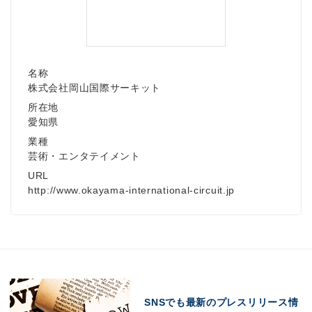
名称
株式会社岡山国際サーキット
所在地
愛知県
業種
芸術・エンタテイメント
URL
http://www.okayama-international-circuit.jp
SNSでも最新のプレスリリース情