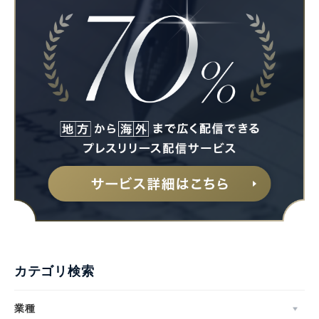
カテゴリ検索
業種