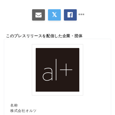
このプレスリリースを配信した企業・団体
名称
株式会社オルツ