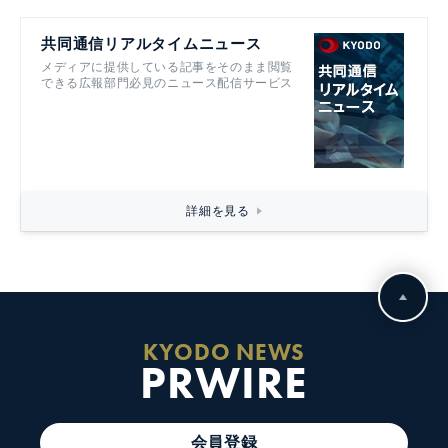
共同通信リアルタイムニュース
メディアに提供している記事をそのまま閲覧
できる広報部門必見のニュース配信サービス
詳細を見る
KYODO NEWS
PRWIRE
会員登録