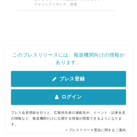
ケティングリサーチ、調査
このプレスリリースには、報道機関向けの情報が
あります。
プレス登録
ログイン
プレス会員登録を行うと、広報担当者の連絡先や、イベント・記者会見
の情報など、報道機関だけに公開する情報が閲覧できるようになりま
す。
プレスリリース受信に関するご案内