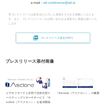
e-mail：
alt-conference@alt.ai
本プレスリリースは発表元が入力した原稿をそのまま掲載しておりま
す。また、プレスリリースへのお問い合わせは発表元に直接お願いいた
します。

プレスリリース原文(PDF)
プレスリリース添付画像
ビデオリサーチと共同で次世代型マ
『Asclone（アスクロン）』の概要
ーケティングリサーチサービス 『A
sclone（アスクロン）』を提供開始