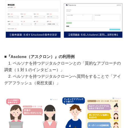
■『Asclone（アスクロン）』の利用例
1. ペルソナを持つデジタルクローンとの「質的なアプローチの
調査（１対１のインタビュー）」
2. ペルソナを持つデジタルクローンへ質問をすることで「アイ
デアフラッシュ（発想支援）」