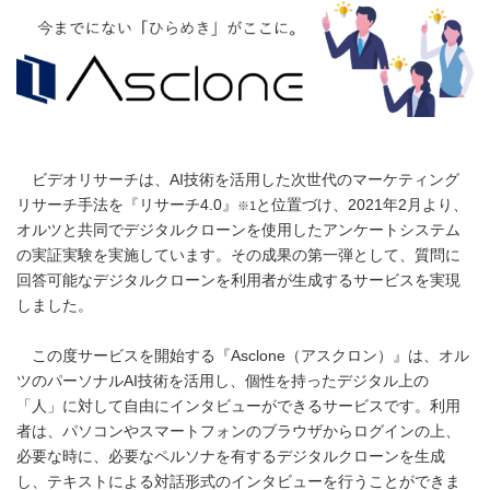
ビデオリサーチは、AI技術を活用した次世代のマーケティング
リサーチ手法を『リサーチ4.0』
と位置づけ、2021年2月より、
※1
オルツと共同でデジタルクローンを使用したアンケートシステム
の実証実験を実施しています。その成果の第一弾として、質問に
回答可能なデジタルクローンを利用者が生成するサービスを実現
しました。
この度サービスを開始する『Asclone（アスクロン）』は、オル
ツのパーソナルAI技術を活用し、個性を持ったデジタル上の
「人」に対して自由にインタビューができるサービスです。利用
者は、パソコンやスマートフォンのブラウザからログインの上、
必要な時に、必要なペルソナを有するデジタルクローンを生成
し、テキストによる対話形式のインタビューを行うことができま