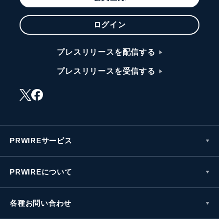
ログイン
プレスリリースを配信する
プレスリリースを受信する
PRWIREサービス
PRWIREについて
各種お問い合わせ