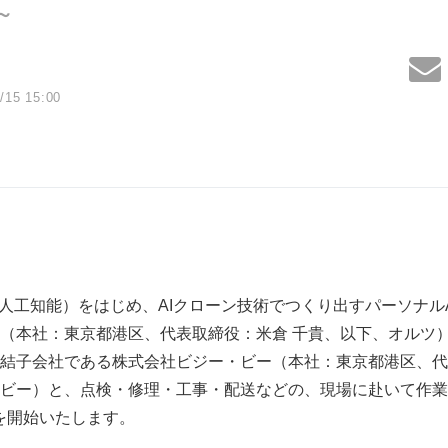
～
/15 15:00
人工知能）をはじめ、AIクローン技術でつくり出すパーソナル
（本社：東京都港区、代表取締役：米倉 千貴、以下、オルツ
結子会社である株式会社ビジー・ビー（本社：東京都港区、代
ビー）と、点検・修理・工事・配送などの、現場に赴いて作業
を開始いたします。