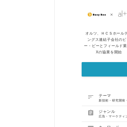
オルツ、ＨＣＳホール
ングス連結子会社のビ
ー・ビーとフィールド業
Xの協業を開始

テーマ
新技術・研究開発

ジャンル
広告・マーケティ