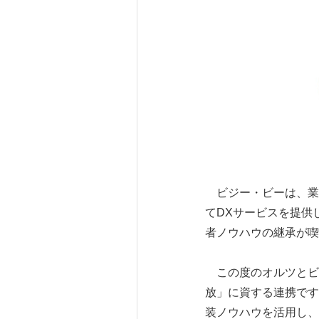
ビジー・ビーは、業
てDXサービスを提供
者ノウハウの継承が喫
この度のオルツとビジ
放」に資する連携です
装ノウハウを活用し、