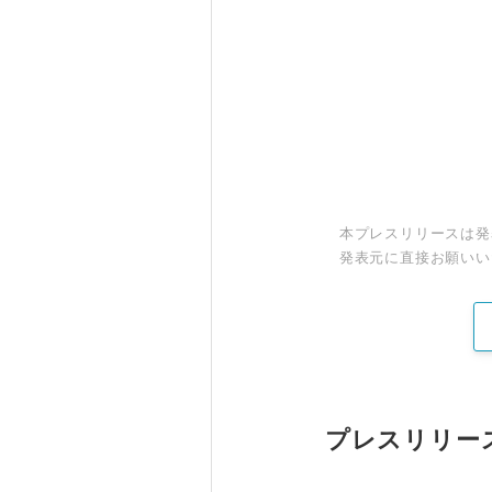
本プレスリリースは発
発表元に直接お願いい
プレスリリー