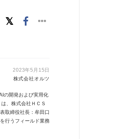
2023年5月15日
株式会社オルツ
AIの開発および実用化
）は、株式会社ＨＣＳ
表取締役社長：牟田口
を行うフィールド業務