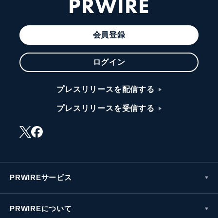
PRWIRE
会員登録
ログイン
プレスリリースを配信する
プレスリリースを受信する
PRWIREサービス
PRWIREについて