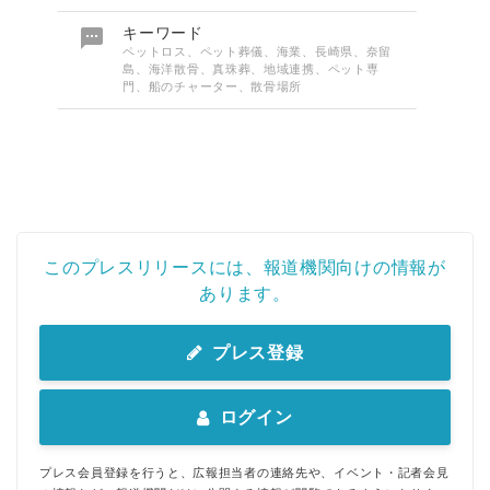

キーワード
ペットロス、ペット葬儀、海業、長崎県、奈留
島、海洋散骨、真珠葬、地域連携、ペット専
門、船のチャーター、散骨場所
このプレスリリースには、報道機関向けの情報が
あります。
プレス登録
ログイン
プレス会員登録を行うと、広報担当者の連絡先や、イベント・記者会見