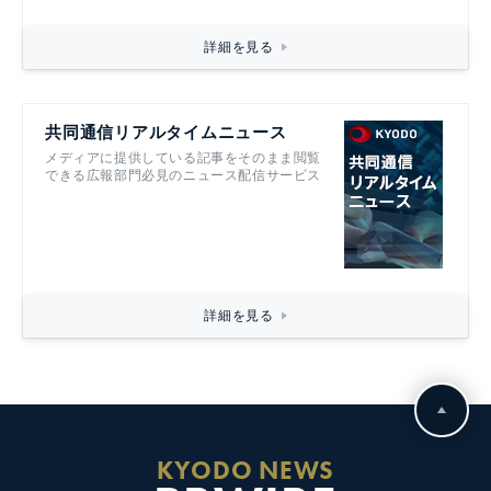
詳細を見る
共同通信リアルタイムニュース
メディアに提供している記事をそのまま閲覧
できる広報部門必見のニュース配信サービス
詳細を見る
KYODO NEWS