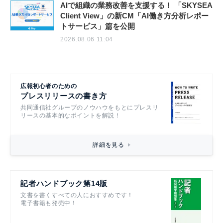
AIで組織の業務改善を支援する！ 「SKYSEA
Client View」の新CM「AI働き方分析レポー
トサービス」篇を公開
2026.08.06 11:04
広報初心者のための
プレスリリースの書き方
共同通信社グループのノウハウをもとにプレスリ
リースの基本的なポイントを解説！
詳細を見る
記者ハンドブック第14版
文書を書くすべての人におすすめです！
電子書籍も発売中！