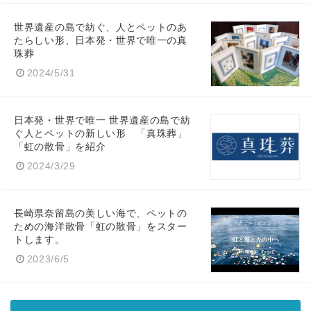
世界遺産の島で紡ぐ、人とペットのあ
たらしい形、日本発・世界で唯一の真
珠葬
2024/5/31
日本発・世界で唯一 世界遺産の島で紡
ぐ人とペットの新しい形 「真珠葬」
「虹の散骨」を紹介
2024/3/29
長崎県奈留島の美しい海で、ペットの
ための海洋散骨「虹の散骨」をスター
トします。
2023/6/5