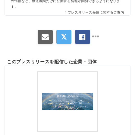
の情報など、報道機関だけに公開する情報が閲覧できるようになりま
す。
プレスリリース受信に関するご案内
このプレスリリースを配信した企業・団体