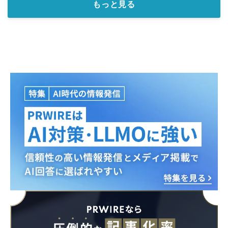
もっと見る