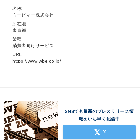
名称
ウービィー株式会社
所在地
東京都
業種
消費者向けサービス
URL
https://www.wbe.co.jp/
SNSでも最新のプレスリリース情
報をいち早く配信中
X