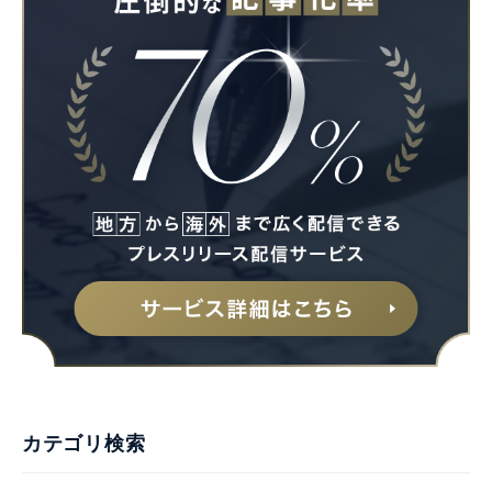
カテゴリ検索