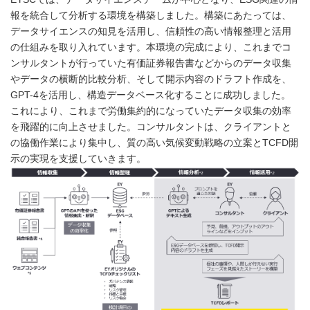
報を統合して分析する環境を構築しました。構築にあたっては、
データサイエンスの知見を活用し、信頼性の高い情報整理と活用
の仕組みを取り入れています。本環境の完成により、これまでコ
ンサルタントが行っていた有価証券報告書などからのデータ収集
やデータの横断的比較分析、そして開示内容のドラフト作成を、
GPT-4を活用し、構造データベース化することに成功しました。
これにより、これまで労働集約的になっていたデータ収集の効率
を飛躍的に向上させました。コンサルタントは、クライアントと
の協働作業により集中し、質の高い気候変動戦略の立案とTCFD開
示の実現を支援していきます。