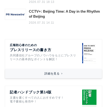
2026.07.31 18:13
CCTV+: Beijing Time: A Day in the Rhythm
of Beijing
2026.07.31 14:11
広報初心者のための
プレスリリースの書き方
共同通信社グループのノウハウをもとにプレスリ
リースの基本的なポイントを解説！
詳細を見る
記者ハンドブック第14版
文書を書くすべての人におすすめです！
電子書籍も発売中！