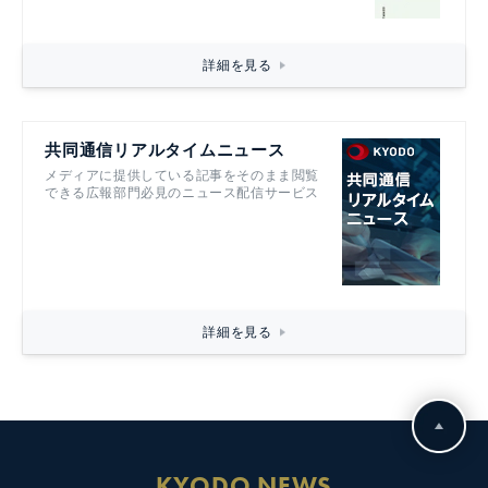
詳細を見る
共同通信リアルタイムニュース
メディアに提供している記事をそのまま閲覧
できる広報部門必見のニュース配信サービス
詳細を見る
KYODO NEWS