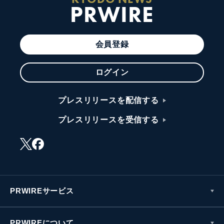
PRWIRE
会員登録
ログイン
プレスリリースを配信する
プレスリリースを受信する
PRWIREサービス
PRWIREについて