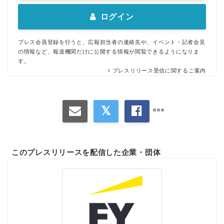
ログイン
プレス会員登録を行うと、広報担当者の連絡先や、イベント・記者会見
の情報など、報道機関だけに公開する情報が閲覧できるようになりま
す。
プレスリリース受信に関するご案内
このプレスリリースを配信した企業・団体