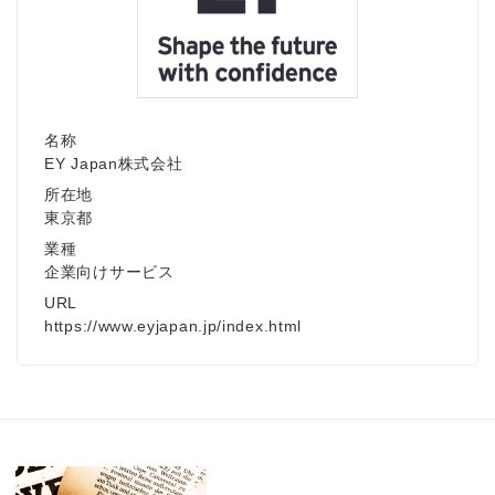
名称
EY Japan株式会社
所在地
東京都
業種
企業向けサービス
URL
https://www.eyjapan.jp/index.html