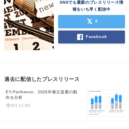
SNSでも最新のプレスリリース情
報をいち早く配信中
X
Facebook
過去に配信したプレスリリース
EY-Parthenon、2026年株主提案の動
向を分析
8/3 11:00