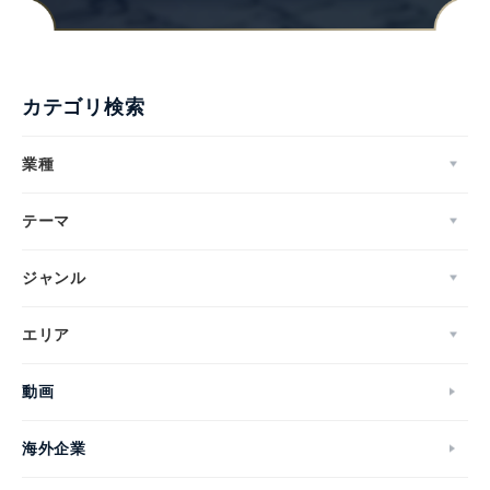
カテゴリ検索
業種
テーマ
ジャンル
エリア
動画
海外企業