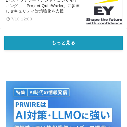
EYストラテジー・アンド・コンサルテ
ィング、「Project QuiltWorks」に参画
しセキュリティ対策強化を支援
7/10 12:00
もっと見る