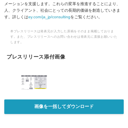
メーションを支援します。これらの変革を推進することにより、
人、クライアント、社会にとっての長期的価値を創造していきま
す。詳しくは
ey.com/ja_jp/consulting
をご覧ください。
本プレスリリースは発表元が入力した原稿をそのまま掲載しておりま
す。また、プレスリリースへのお問い合わせは発表元に直接お願いいた
します。
プレスリリース添付画像
画像を一括してダウンロード