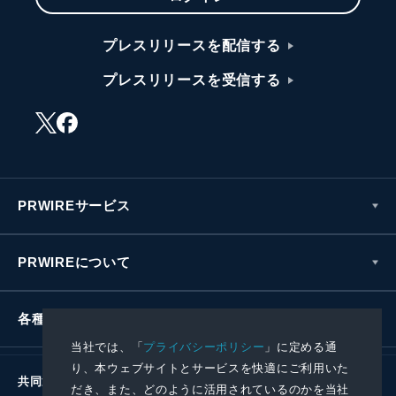
プレスリリースを配信する
プレスリリースを受信する
PRWIREサービス
PRWIREについて
各種お問い合わせ
当社では、「
プライバシーポリシー
」に定める通
り、本ウェブサイトとサービスを快適にご利用いた
共同通信社グループ
だき、また、どのように活用されているのかを当社