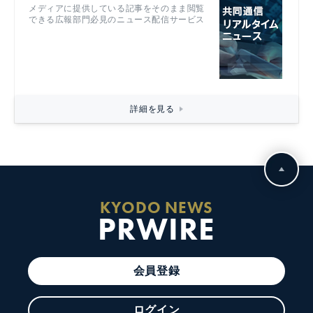
メディアに提供している記事をそのまま閲覧
できる広報部門必見のニュース配信サービス
詳細を見る
KYODO NEWS
PRWIRE
会員登録
ログイン