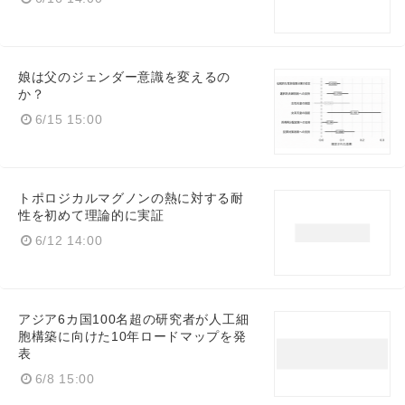
娘は父のジェンダー意識を変えるの
か？
6/15 15:00
トポロジカルマグノンの熱に対する耐
性を初めて理論的に実証
6/12 14:00
アジア6カ国100名超の研究者が人工細
胞構築に向けた10年ロードマップを発
表
6/8 15:00