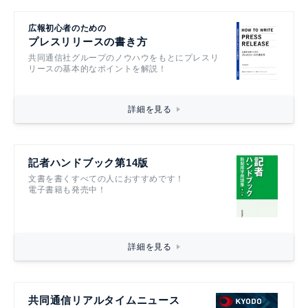
広報初心者のための
プレスリリースの書き方
共同通信社グループのノウハウをもとにプレスリ
リースの基本的なポイントを解説！
詳細を見る
記者ハンドブック第14版
文書を書くすべての人におすすめです！
電子書籍も発売中！
詳細を見る
共同通信リアルタイムニュース