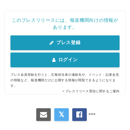
このプレスリリースには、報道機関向けの情報が
あります。
プレス登録
ログイン
プレス会員登録を行うと、広報担当者の連絡先や、イベント・記者会見
の情報など、報道機関だけに公開する情報が閲覧できるようになりま
す。
プレスリリース受信に関するご案内