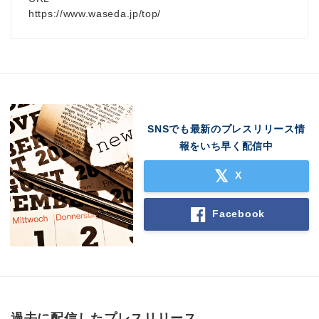
https://www.waseda.jp/top/
SNSでも最新のプレスリリース情
報をいち早く配信中
X
Facebook
過去に配信したプレスリリース