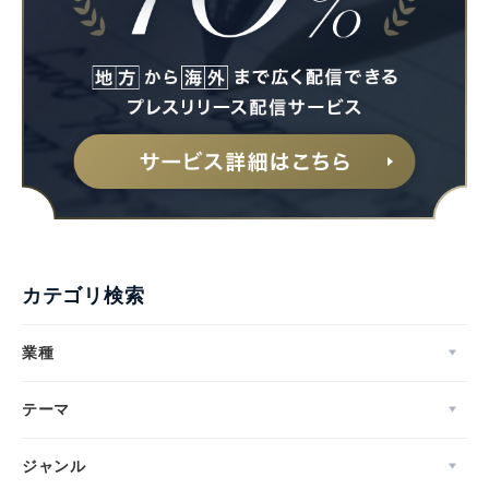
カテゴリ検索
業種
テーマ
ジャンル