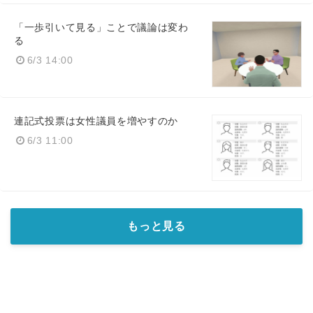
「一歩引いて見る」ことで議論は変わ
る
6/3 14:00
連記式投票は女性議員を増やすのか
6/3 11:00
もっと見る