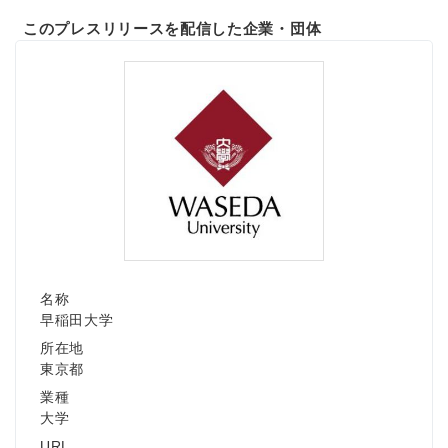
このプレスリリースを配信した企業・団体
名称
早稲田大学
所在地
東京都
業種
大学
URL