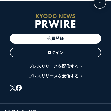
KYODO NEWS
PRWIRE
会員登録
ログイン
プレスリリースを配信する
プレスリリースを受信する