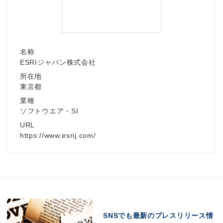
名称
ESRIジャパン株式会社
所在地
東京都
業種
ソフトウエア・SI
URL
https://www.esrij.com/
SNSでも最新のプレスリリース情