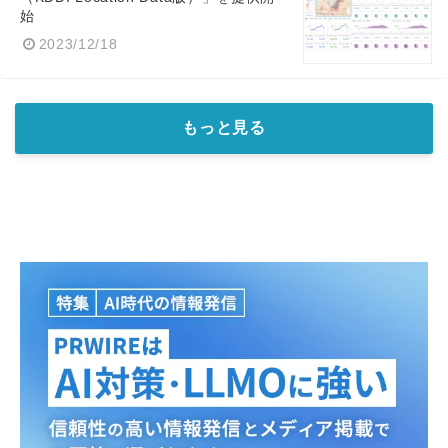
始
2023/12/18
もっと見る