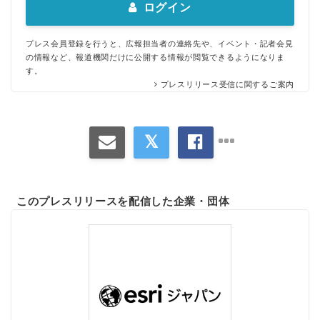
ログイン
プレス会員登録を行うと、広報担当者の連絡先や、イベント・記者会見
の情報など、報道機関だけに公開する情報が閲覧できるようになりま
す。
プレスリリース受信に関するご案内
このプレスリリースを配信した企業・団体