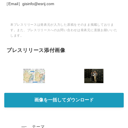
［Email］gisinfo@esrij.com
本プレスリリースは発表元が入力した原稿をそのまま掲載しておりま
す。また、プレスリリースへのお問い合わせは発表元に直接お願いいた
します。
プレスリリース添付画像
画像を一括してダウンロード

テーマ