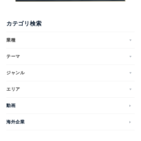
カテゴリ検索
業種
テーマ
ジャンル
エリア
動画
海外企業