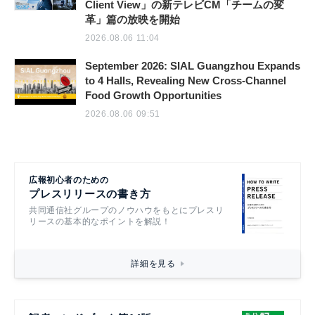
Client View」の新テレビCM「チームの変
革」篇の放映を開始
2026.08.06 11:04
September 2026: SIAL Guangzhou Expands
to 4 Halls, Revealing New Cross-Channel
Food Growth Opportunities
2026.08.06 09:51
広報初心者のための
プレスリリースの書き方
共同通信社グループのノウハウをもとにプレスリ
リースの基本的なポイントを解説！
詳細を見る