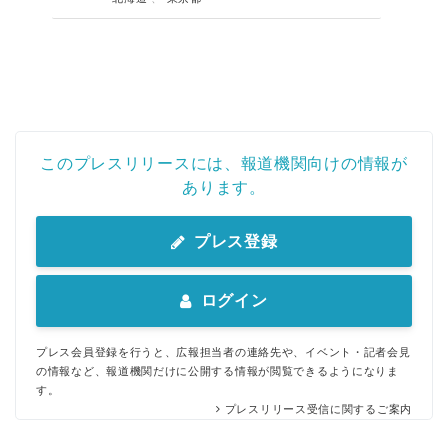
このプレスリリースには、報道機関向けの情報が
あります。
プレス登録
ログイン
プレス会員登録を行うと、広報担当者の連絡先や、イベント・記者会見
の情報など、報道機関だけに公開する情報が閲覧できるようになりま
す。
プレスリリース受信に関するご案内