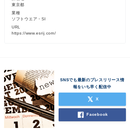
東京都
業種
ソフトウエア・SI
URL
https://www.esrij.com/
SNSでも最新のプレスリリース情
報をいち早く配信中
X
Facebook