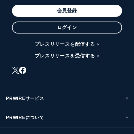
会員登録
ログイン
プレスリリースを配信する
プレスリリースを受信する
PRWIREサービス
PRWIREについて