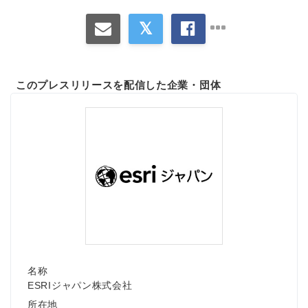
このプレスリリースを配信した企業・団体
名称
ESRIジャパン株式会社
所在地