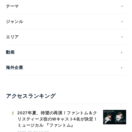
テーマ
ジャンル
エリア
動画
海外企業
アクセスランキング
1
2027年夏、待望の再演！ファントム＆ク
リスティーヌ役のWキャスト4名が決定！
ミュージカル 『ファントム』