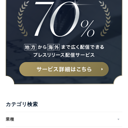
カテゴリ検索
業種