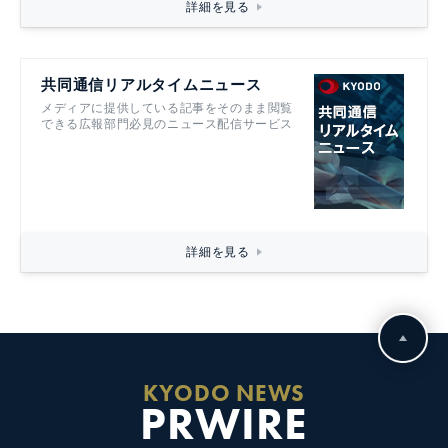
詳細を見る
共同通信リアルタイムニュース
メディアに提供している記事をそのまま閲覧
できる広報部門必見のニュース配信サービス
詳細を見る
KYODO NEWS
PRWIRE