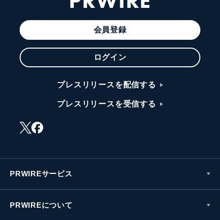
PRWIRE
会員登録
ログイン
プレスリリースを配信する
プレスリリースを受信する
PRWIREサービス
PRWIREについて