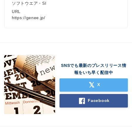
ソフトウエア・SI
URL
https://genee.jp/
SNSでも最新のプレスリリース情
報をいち早く配信中
X
Facebook