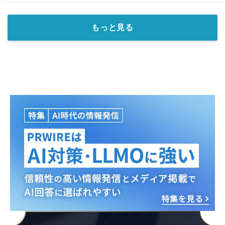
もっと見る