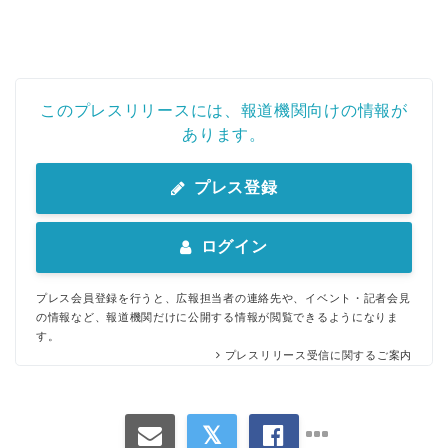
このプレスリリースには、報道機関向けの情報が
あります。
プレス登録
ログイン
プレス会員登録を行うと、広報担当者の連絡先や、イベント・記者会見
の情報など、報道機関だけに公開する情報が閲覧できるようになりま
す。
プレスリリース受信に関するご案内