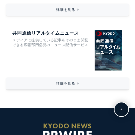
詳細を見る
共同通信リアルタイムニュース
メディアに提供している記事をそのまま閲覧
できる広報部門必見のニュース配信サービス
詳細を見る
KYODO NEWS