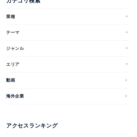
カテゴリ検索
業種
テーマ
ジャンル
エリア
動画
海外企業
アクセスランキング