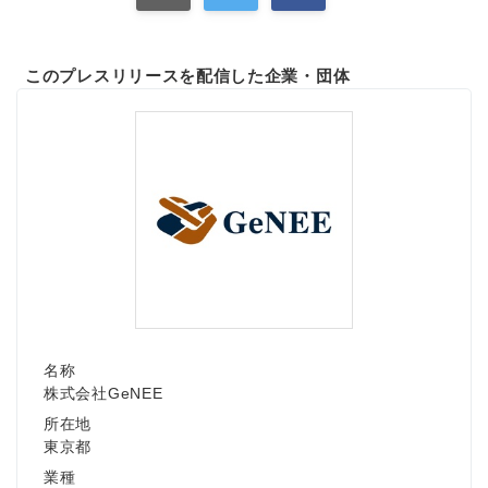
このプレスリリースを配信した企業・団体
名称
株式会社GeNEE
所在地
東京都
業種