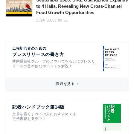
to 4 Halls, Revealing New Cross-Channel
Food Growth Opportunities
2026.08.06 09:51
広報初心者のための
プレスリリースの書き方
共同通信社グループのノウハウをもとにプレスリ
リースの基本的なポイントを解説！
詳細を見る
記者ハンドブック第14版
文書を書くすべての人におすすめです！
電子書籍も発売中！