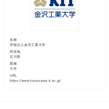
名称
学校法人金沢工業大学
所在地
石川県
業種
大学
URL
https://www.kanazawa-it.ac.jp/