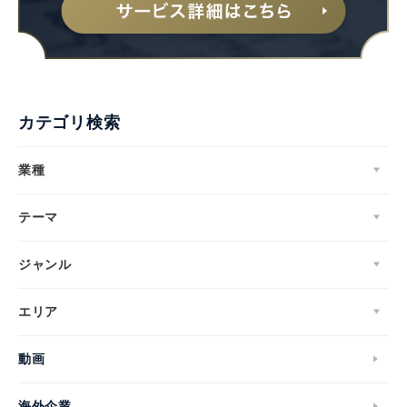
カテゴリ検索
業種
テーマ
ジャンル
エリア
動画
海外企業