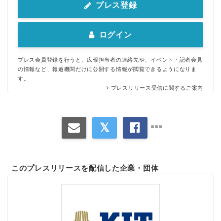
プレス登録
ログイン
プレス会員登録を行うと、広報担当者の連絡先や、イベント・記者会見
の情報など、報道機関だけに公開する情報が閲覧できるようになりま
す。
プレスリリース受信に関するご案内
このプレスリリースを配信した企業・団体