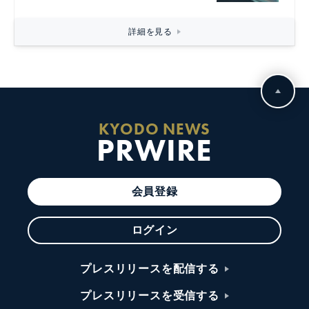
詳細を見る
KYODO NEWS
PRWIRE
会員登録
ログイン
プレスリリースを配信する
プレスリリースを受信する