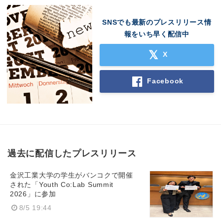
SNSでも最新のプレスリリース情
報をいち早く配信中
X
Facebook
過去に配信したプレスリリース
金沢工業大学の学生がバンコクで開催
された「Youth Co:Lab Summit
2026」に参加
8/5 19:44