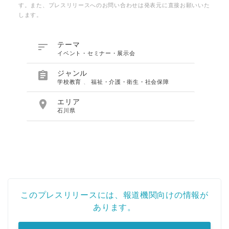
す。また、プレスリリースへのお問い合わせは発表元に直接お願いいた
します。

テーマ
イベント・セミナー・展示会

ジャンル
学校教育
、
福祉・介護・衛生・社会保障

エリア
石川県
このプレスリリースには、報道機関向けの情報が
あります。