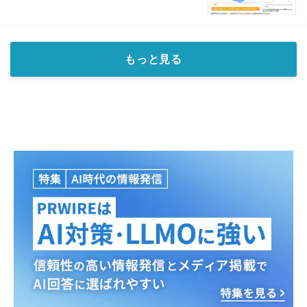
もっと見る