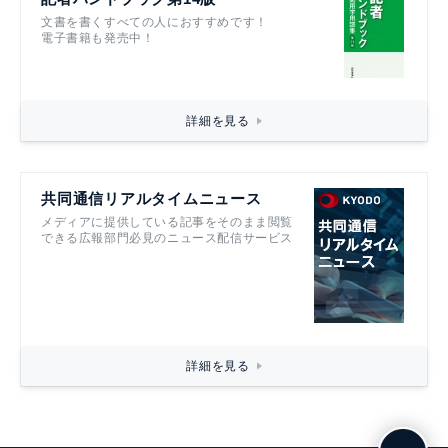
文書を書くすべての人におすすめです！
電子書籍も発売中！
詳細を見る
共同通信リアルタイムニュース
メディアに提供している記事をそのまま閲覧
できる広報部門必見のニュース配信サービス
詳細を見る