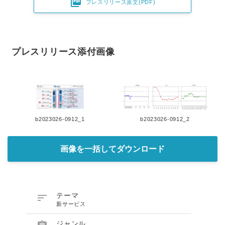

プレスリリース原文(PDF)
プレスリリース添付画像
b2023026-0912_1
b2023026-0912_2
画像を一括してダウンロード

テーマ
新サービス
ジャンル