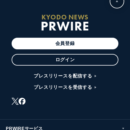
KYODO NEWS
PRWIRE
会員登録
ログイン
プレスリリースを配信する
プレスリリースを受信する
PRWIREサービス