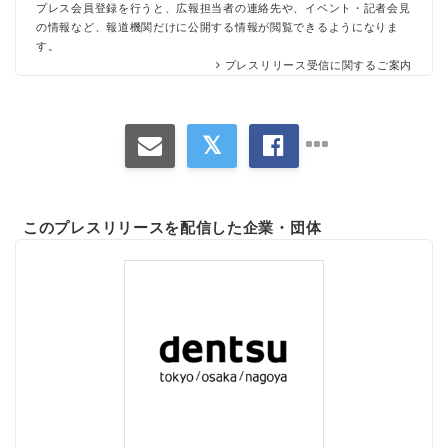
プレス会員登録を行うと、広報担当者の連絡先や、イベント・記者会見
の情報など、報道機関だけに公開する情報が閲覧できるようになりま
す。
プレスリリース受信に関するご案内
このプレスリリースを配信した企業・団体