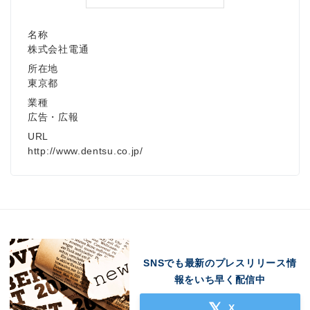
名称
株式会社電通
所在地
東京都
業種
広告・広報
URL
http://www.dentsu.co.jp/
SNSでも最新のプレスリリース情
報をいち早く配信中
X