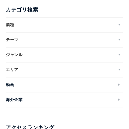
カテゴリ検索
業種
テーマ
ジャンル
エリア
動画
海外企業
アクセスランキング