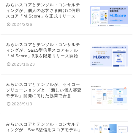
みらいスコアとテンソル・コンサルテ
ィングが、個人のお客さま向けに信用
スコア「M.Score」を正式リリース
2024/2/26
みらいスコアとテンソル・コンサルテ
ィングが、SaaS型信用スコアモデル
「M.Score」β版を限定リリース開始
2023/10/23
みらいスコアとテンソルが、セイコー
ソリューションズと 「新しい個人審査
モデル」開発に向けた協業で合意
2023/9/13
みらいスコアとテンソル・コンサルテ
ィングが「SaaS型信用スコアモデル」