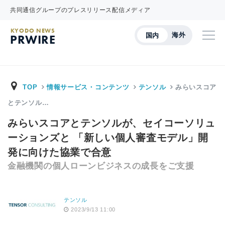
共同通信グループのプレスリリース配信メディア
KYODO NEWS
海外
国内
PRWIRE
TOP
情報サービス・コンテンツ
テンソル
みらいスコア
とテンソル…
みらいスコアとテンソルが、セイコーソリュ
ーションズと 「新しい個人審査モデル」開
発に向けた協業で合意
金融機関の個人ローンビジネスの成長をご支援
テンソル
2023/9/13 11:00