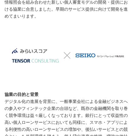
情報照会を組み合わせた新しい個人審査モデルの開発・提供にお
ける協業に合意しました。早期のサービス提供に向けて開発を進
めてまいります。
協業の目的と背景
デジタル化の進展を背景に、一般事業会社による金融ビジネスへ
の参入やフィンテック企業の台頭など、既存の金融機関を取り巻
く競争環境は益々厳しくなっております。銀行にとって収益性の
高い個人ローンサービスにおいても同様に、スマホ・アプリによ
る利便性の高いローンサービスの増加や、後払いサービスとの競