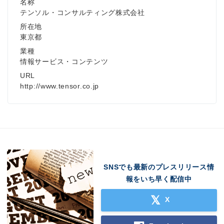
名称
テンソル・コンサルティング株式会社
所在地
東京都
業種
情報サービス・コンテンツ
URL
http://www.tensor.co.jp
SNSでも最新のプレスリリース情
報をいち早く配信中
X