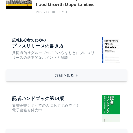
Food Growth Opportunities
2026.08.06 09:51
広報初心者のための
プレスリリースの書き方
共同通信社グループのノウハウをもとにプレスリ
リースの基本的なポイントを解説！
詳細を見る
記者ハンドブック第14版
文書を書くすべての人におすすめです！
電子書籍も発売中！