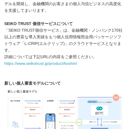
デルを開発し、金融機関のお客さまの個人与信ビジネスの高度化
を支援してまいります。
SEIKO TRUST
個信サービスについて
「SEIKO TRUST個信サービス」は、金融機関・ノンバンク170社
以上の豊富な導入実績をもつ個人信用情報照会用パッケージソフ
トウェア「L-CRIP(エルクリップ)」のクラウドサービスとなりま
す。
詳細については下記URLの内容をご参照ください。
https://www.seikotrust.jp/product/koshin/
新しい個人審査モデルについて