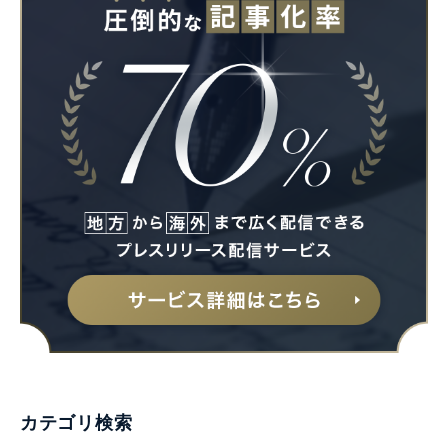
カテゴリ検索