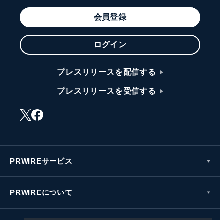
会員登録
ログイン
プレスリリースを配信する
プレスリリースを受信する
PRWIREサービス
PRWIREについて