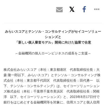
みらいスコアとテンソル・コンサルティングがセイコーソリュー
ションズと
「新しい個人審査モデル」開発に向けた協業で合意
～金融機関の個人ローンビジネスの成長をご支援～
株式会社みらいスコア（本社：東京都港区 代表取締役社長：大
森 隆一郎以下、みらいスコア）とテンソル・コンサルティング株
式会社（本社：東京都千代田区 代表取締役社長：田代勇一 以
下、テンソル・コンサルティング）は、セイコーソリューション
ズ株式会社（本社：千葉県千葉市美浜区 代表取締役社長：関根
淳 以下、セイコーソリューションズ）と、2023年8月17日付で
銀行をはじめとする金融機関等を対象に、信用スコアと個人信用