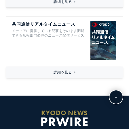
詳細を見る
共同通信リアルタイムニュース
メディアに提供している記事をそのまま閲覧
できる広報部門必見のニュース配信サービス
詳細を見る
KYODO NEWS
PRWIRE