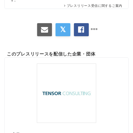
プレスリリース受信に関するご案内
このプレスリリースを配信した企業・団体