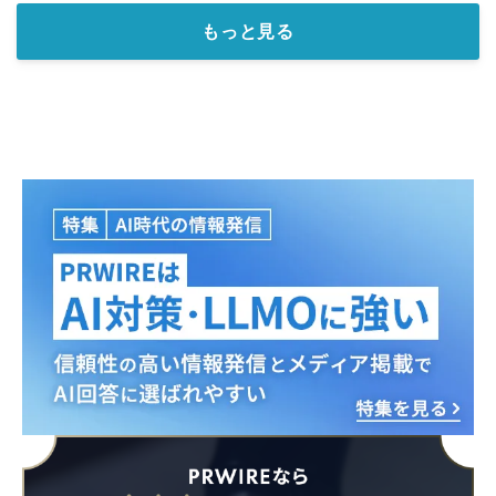
もっと見る