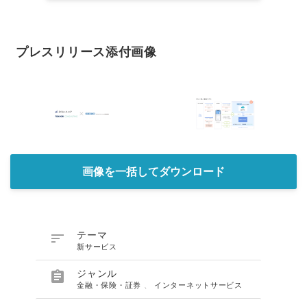
プレスリリース添付画像
画像を一括してダウンロード

テーマ
新サービス

ジャンル
金融・保険・証券
、
インターネットサービス