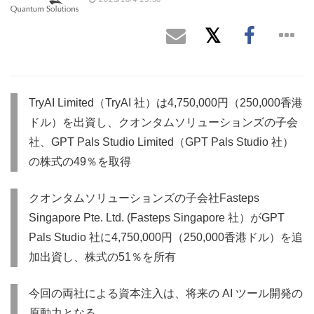
TryAI Limited（TryAI 社）は4,750,000円（250,000香港
ドル）を出資し、クオンタムソリューションズの子会
社、GPT Pals Studio Limited（GPT Pals Studio 社）
の株式の49％を取得
クオンタムソリューションズの子会社Fasteps
Singapore Pte. Ltd. (Fasteps Singapore 社）がGPT
Pals Studio 社に4,750,000円（250,000香港ドル）を追
加出資し、株式の51％を所有
今回の両社による資本注入は、将来の AI ツール開発の
原動力となる