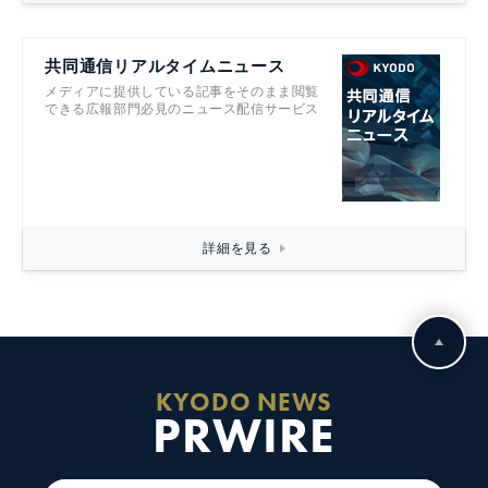
共同通信リアルタイムニュース
メディアに提供している記事をそのまま閲覧
できる広報部門必見のニュース配信サービス
詳細を見る
KYODO NEWS
PRWIRE