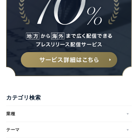
カテゴリ検索
業種
テーマ