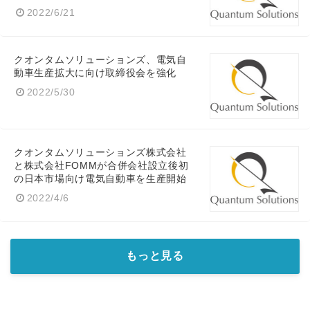
2022/6/21
クオンタムソリューションズ、電気自
動車生産拡大に向け取締役会を強化
2022/5/30
クオンタムソリューションズ株式会社
と株式会社FOMMが合併会社設立後初
の日本市場向け電気自動車を生産開始
2022/4/6
もっと見る