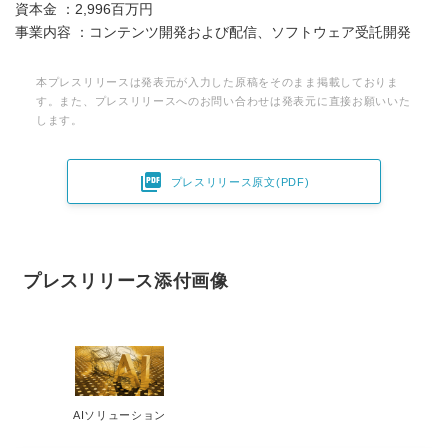
資本金 ：2,996百万円
事業内容 ：コンテンツ開発および配信、ソフトウェア受託開発
本プレスリリースは発表元が入力した原稿をそのまま掲載しておりま
す。また、プレスリリースへのお問い合わせは発表元に直接お願いいた
します。

プレスリリース原文(PDF)
プレスリリース添付画像
AIソリューション