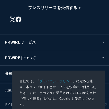
プレスリリースを受信する
PRWIREサービス
PRWIREについて
各種お問い合わせ
当社では、「
プライバシーポリシー
」に定める通
り、本ウェブサイトとサービスを快適にご利用いた
共同通信社グループ
だき、また、どのように活用されているのかを当社
で詳しく把握するために、Cookie を使用していま
す。
サイトポリシー
プライバシーポリシー