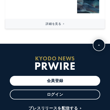
詳細を見る
KYODO NEWS
PRWIRE
会員登録
ログイン
プレスリリースを配信する