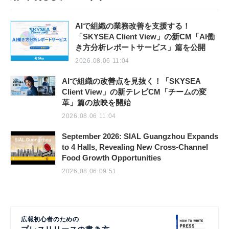
AIで組織の業務改善を支援する！
「SKYSEA Client View」の新CM「AI働
き方分析レポートサービス」篇を公開
2026.08.06 11:04
AIで組織の改善点を見抜く！「SKYSEA
Client View」の新テレビCM「チームの変
革」篇の放映を開始
2026.08.06 11:04
September 2026: SIAL Guangzhou Expands
to 4 Halls, Revealing New Cross-Channel
Food Growth Opportunities
2026.08.06 09:51
広報初心者のための