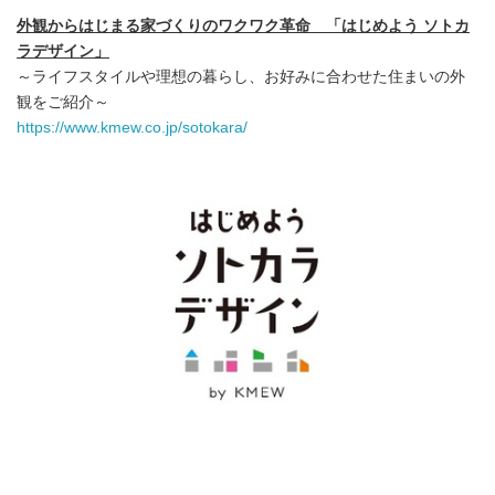
外観からはじまる家づくりのワクワク革命 「はじめよう ソトカ
ラデザイン」
～ライフスタイルや理想の暮らし、お好みに合わせた住まいの外
観をご紹介～
https://www.kmew.co.jp/sotokara/