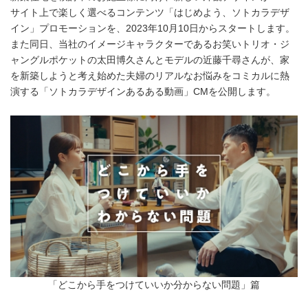
サイト上で楽しく選べるコンテンツ「はじめよう、ソトカラデザ
イン」プロモーションを、2023年10月10日からスタートします。
また同日、当社のイメージキャラクターであるお笑いトリオ・ジ
ャングルポケットの太田博久さんとモデルの近藤千尋さんが、家
を新築しようと考え始めた夫婦のリアルなお悩みをコミカルに熱
演する「ソトカラデザインあるある動画」CMを公開します。
「どこから手をつけていいか分からない問題」篇