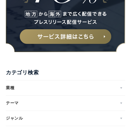
カテゴリ検索
業種
テーマ
ジャンル