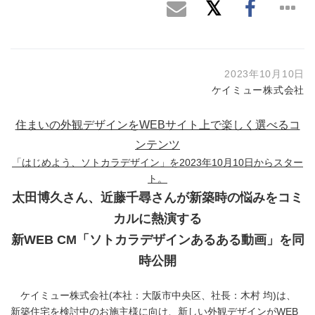
2023年10月10日
ケイミュー株式会社
住まいの外観デザインを
WEBサイト上で楽しく選べるコ
ンテンツ
「はじめよう、ソトカラデザイン」を2023年10月10日からスター
ト。
太田博久さん、近藤千尋さんが新築時の悩みをコミ
カルに熱演する
新
WEB CM
「ソトカラデザインあるある動画」を同
時公開
ケイミュー株式会社(本社：大阪市中央区、社長：木村 均)は、
新築住宅を検討中のお施主様に向け、新しい外観デザインがWEB