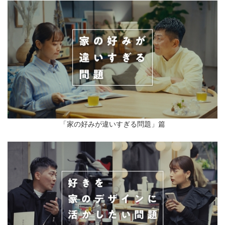
「家の好みが違いすぎる問題」篇