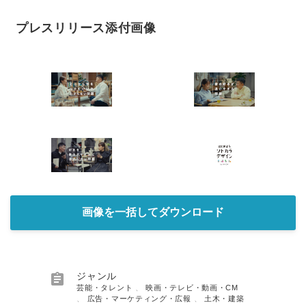
プレスリリース添付画像
画像を一括してダウンロード

ジャンル
芸能・タレント
、
映画・テレビ・動画・CM
、
広告・マーケティング・広報
、
土木・建築