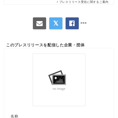
プレスリリース受信に関するご案内
このプレスリリースを配信した企業・団体
名称