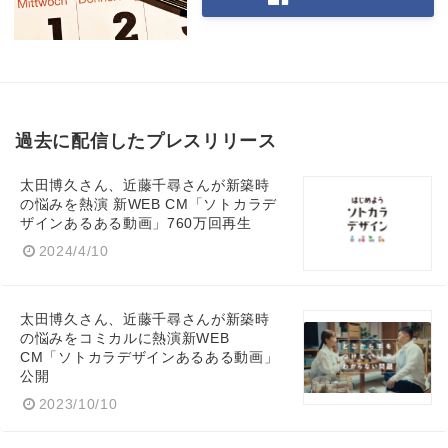
過去に配信したプレスリリース
太田博久さん、近藤千尋さんが新築時
の悩みを熱演 新WEB CM「ソトカラデ
ザインあるある動画」760万回再生
2024/4/10
太田博久さん、近藤千尋さんが新築時
の悩みをコミカルに熱演新WEB
CM「ソトカラデザインあるある動画」
公開
2023/10/10