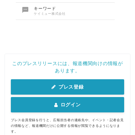

キーワード
ケイミュー株式会社
このプレスリリースには、報道機関向けの情報が
あります。
プレス登録
ログイン
プレス会員登録を行うと、広報担当者の連絡先や、イベント・記者会見
の情報など、報道機関だけに公開する情報が閲覧できるようになりま
す。