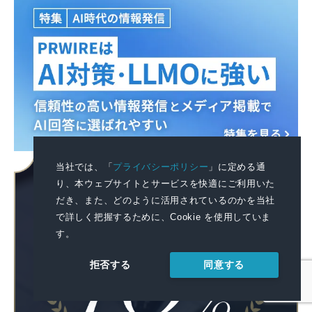
当社では、「
プライバシーポリシー
」に定める通
り、本ウェブサイトとサービスを快適にご利用いた
だき、また、どのように活用されているのかを当社
で詳しく把握するために、Cookie を使用していま
す。
同意する
拒否する