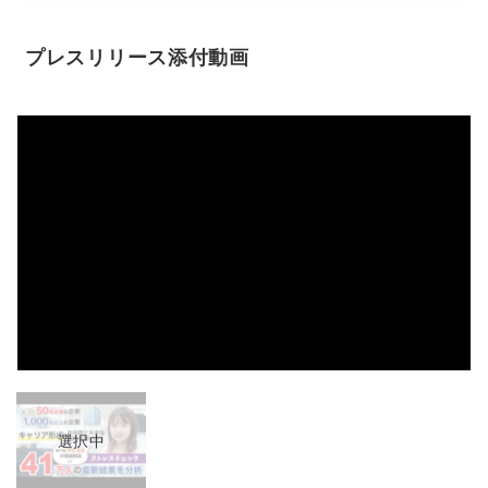
プレスリリース添付動画
選択中