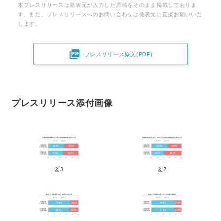
本プレスリリースは発表元が入力した原稿をそのまま掲載しておりま
す。また、プレスリリースへのお問い合わせは発表元に直接お願いいた
します。

プレスリリース原文(PDF)
プレスリリース添付画像
図3
図2