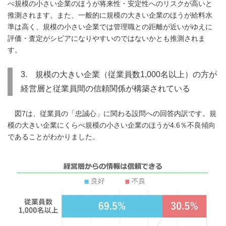
べ規模の小さい企業のほうが将来性・安定性へのリスクが高いと
推測されます。また、一般的に規模の大きい企業のほうが給料水
準は高く、規模の小さい企業では管理職との距離が近いがゆえに
評価・査定がシビアになりやすいのではないかとも推測されま
す。
3. 規模の大きい企業（従業員数1,000名以上）の方が
経営層と従業員間の信頼関係が構築されている
図7は、従業員の「忠誠心」に関わる設問への回答内訳です。規
模の大きい企業にくらべ規模の小さい企業のほうが4.6％不良傾向
であることがわかりました。