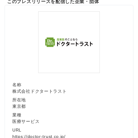
このプレスリリースを配信した企業・団体
名称
株式会社ドクタートラスト
所在地
東京都
業種
医療サービス
URL
https://doctor-trust.co.jp/