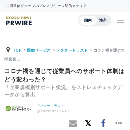
共同通信グループのプレスリリース配信メディア
KYODO NEWS
海外
国内
PRWIRE
TOP
医療サービス
ドクタートラスト
コロナ禍を通じて
従業員…
コロナ禍を通じて従業員へのサポート体制は
どう変わった？
「企業規模別サポート状況」をストレスチェックデ
ータから算出
ドクタートラスト
2023/10/12 14:40