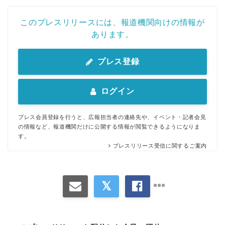
このプレスリリースには、報道機関向けの情報が
あります。
プレス登録
ログイン
プレス会員登録を行うと、広報担当者の連絡先や、イベント・記者会見
の情報など、報道機関だけに公開する情報が閲覧できるようになりま
す。
プレスリリース受信に関するご案内