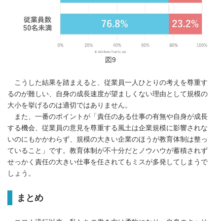
English
図9
こうした結果を踏まえると、従業員一人ひとりの考えを尊重す
るのが難しい、自身の成長速度が望ましくない理由として規模の
大小を挙げるのは適切ではありません。
また、一番のポイントが「責任のある仕事の有無や自身が成長
する機会、従業員の意見を尊重する風土は企業規模に影響されな
いのにもかかわらず、規模の大きい企業のほうが教育体制は整っ
ていること」です。教育体制が不十分だとノウハウが蓄積されず
せっかく責任の大きい仕事を任されてもミスが多発してしまうで
しょう。
まとめ