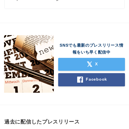
SNSでも最新のプレスリリース情
報をいち早く配信中
X
Facebook
過去に配信したプレスリリース