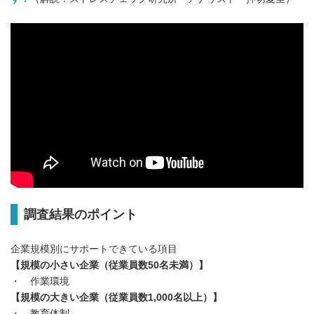
調査結果のポイント
企業規模別にサポートできている項目
【規模の小さい企業（従業員数50名未満）】
・ 作業環境
【規模の大きい企業（従業員数1,000名以上）】
・ 教育体制