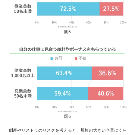
図5
図6
倒産やリストラのリスクを考えると、規模の大きい企業にくら