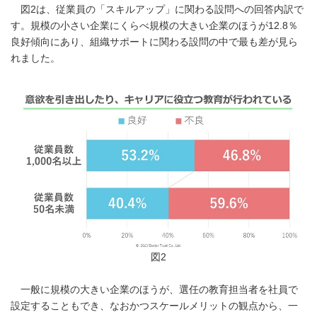
図2は、従業員の「スキルアップ」に関わる設問への回答内訳で
す。規模の小さい企業にくらべ規模の大きい企業のほうが12.8％
良好傾向にあり、組織サポートに関わる設問の中で最も差が見ら
れました。
図2
一般に規模の大きい企業のほうが、選任の教育担当者を社員で
設定することもでき、なおかつスケールメリットの観点から、一