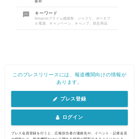
阪府

キーワード
Amazonプライム感謝祭、ジャクリ、ポータブ
ル電源、キャンペーン、キャンプ、防災用品
このプレスリリースには、報道機関向けの情報が
あります。
プレス登録
Japanese
ログイン
プレス会員登録を行うと、広報担当者の連絡先や、イベント・記者会見
の情報など、報道機関だけに公開する情報が閲覧できるようになりま