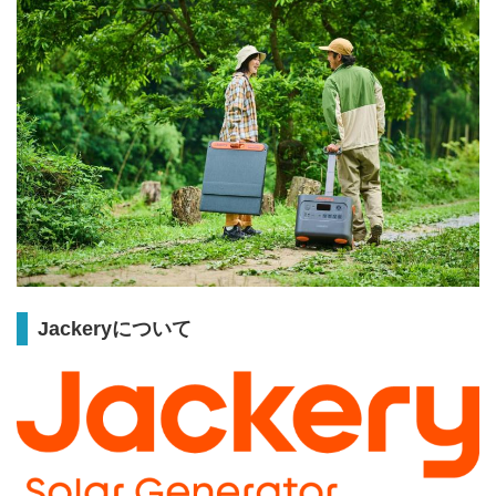
Jackery
について