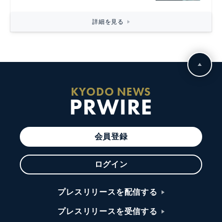
詳細を見る
KYODO NEWS
PRWIRE
会員登録
ログイン
プレスリリースを配信する
プレスリリースを受信する