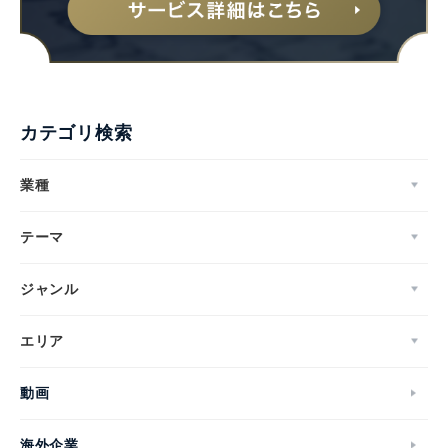
カテゴリ検索
業種
テーマ
ジャンル
エリア
動画
海外企業