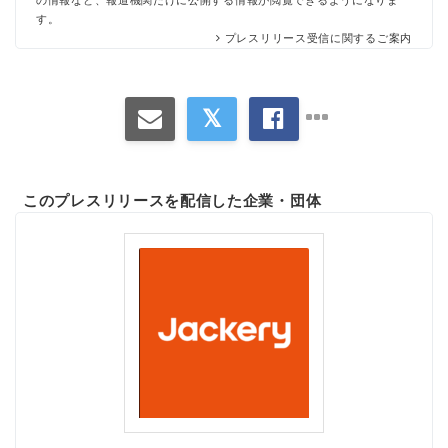
す。
English
プレスリリース受信に関するご案内
このプレスリリースを配信した企業・団体