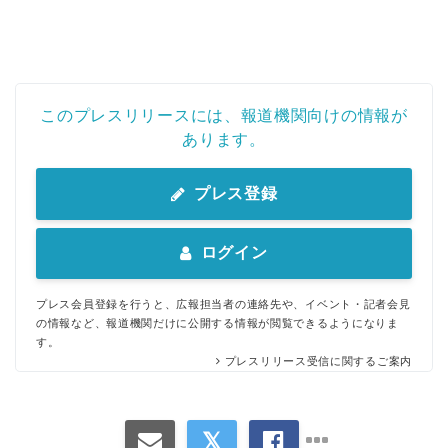
このプレスリリースには、報道機関向けの情報が
あります。
プレス登録
ログイン
プレス会員登録を行うと、広報担当者の連絡先や、イベント・記者会見
の情報など、報道機関だけに公開する情報が閲覧できるようになりま
す。
プレスリリース受信に関するご案内