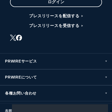
ログイン
プレスリリースを配信する
プレスリリースを受信する
PRWIREサービス
PRWIREについて
各種お問い合わせ
共同通信社グループ