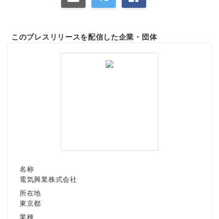
このプレスリリースを配信した企業・団体
名称
電気興業株式会社
所在地
東京都
業種