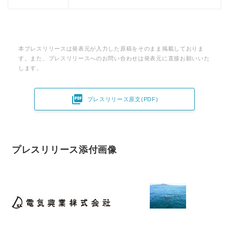
本プレスリリースは発表元が入力した原稿をそのまま掲載しておりま
す。また、プレスリリースへのお問い合わせは発表元に直接お願いいた
します。

プレスリリース原文(PDF)
プレスリリース添付画像