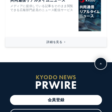
共同通信リアルタイムニュース
メディアに提供している記事をそのまま閲覧
できる広報部門必見のニュース配信サービス
詳細を見る
KYODO NEWS
PRWIRE
会員登録