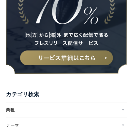
カテゴリ検索
業種
テーマ