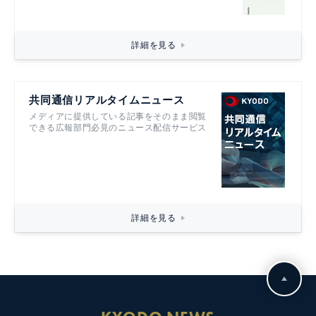
詳細を見る
共同通信リアルタイムニュース
メディアに提供している記事をそのまま閲覧
できる広報部門必見のニュース配信サービス
詳細を見る