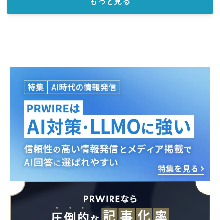
もっと見る