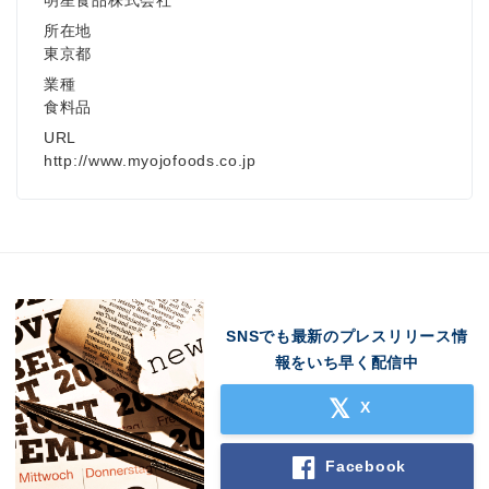
所在地
東京都
業種
食料品
URL
http://www.myojofoods.co.jp
SNSでも最新のプレスリリース情
報をいち早く配信中
X
Facebook