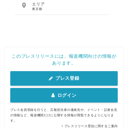

エリア
東京都
このプレスリリースには、報道機関向けの情報が
あります。
プレス登録
ログイン
プレス会員登録を行うと、広報担当者の連絡先や、イベント・記者会見
の情報など、報道機関だけに公開する情報が閲覧できるようになりま
す。
プレスリリース受信に関するご案内