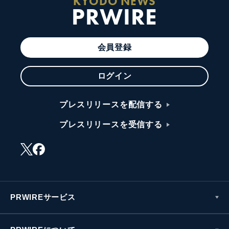
KYODO NEWS
PRWIRE
会員登録
ログイン
プレスリリースを配信する
プレスリリースを受信する
PRWIREサービス