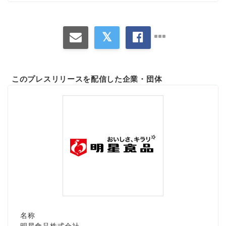
このプレスリリースを配信した企業・団体
名称
明星食品株式会社