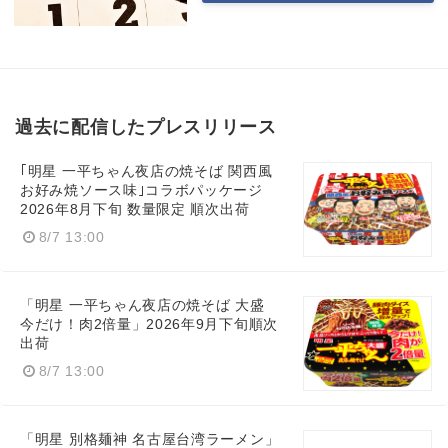
過去に配信したプレスリリース
｢明星 一平ちゃん夜店の焼そば 関西風
お好み焼ソース味｣コラボパッケージ
2026年8月下旬 数量限定 順次出荷
8/7 13:00
「明星 一平ちゃん夜店の焼そば 大盛
今だけ！肉2倍量」2026年9月下旬順次
出荷
8/7 13:00
「明星 別格麺神 名古屋台湾ラーメン」