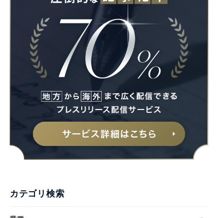
カテゴリ検索