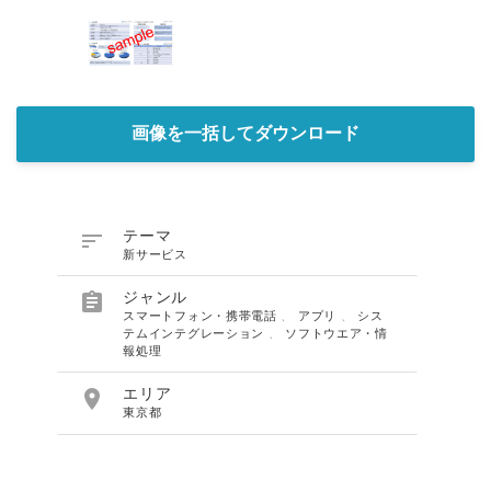
画像を一括してダウンロード

テーマ
新サービス

ジャンル
スマートフォン・携帯電話
、
アプリ
、
シス
テムインテグレーション
、
ソフトウエア・情
報処理

エリア
東京都