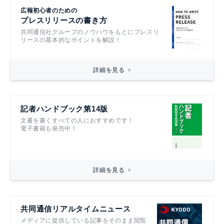
広報初心者のための
プレスリリースの書き方
共同通信社グループのノウハウをもとにプレスリ
リースの基本的なポイントを解説！
詳細を見る
記者ハンドブック第14版
文書を書くすべての人におすすめです！
電子書籍も発売中！
詳細を見る
共同通信リアルタイムニュース
メディアに提供している記事をそのまま閲覧