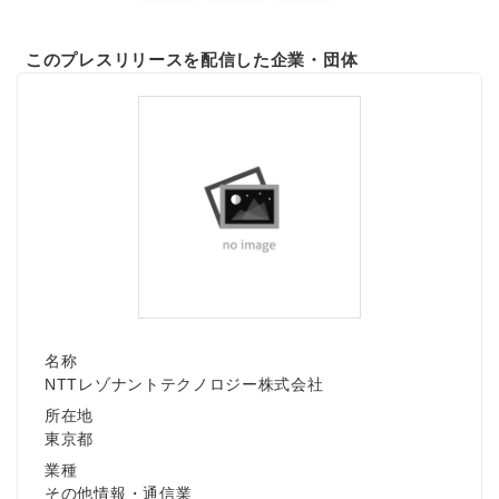
このプレスリリースを配信した企業・団体
名称
NTTレゾナントテクノロジー株式会社
所在地
東京都
業種
その他情報・通信業