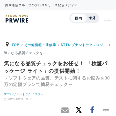
共同通信グループのプレスリリース配信メディア
KYODO NEWS
海外
国内
PRWIRE
TOP
その他情報・通信業
NTTレゾナントテクノロジ…
気になる品質チェックを…
気になる品質チェックをお任せ！ 「検証パ
ッケージ ライト」の提供開始！
～ソフトウェアの品質、テストに関するお悩みを30
万の定額プランで簡易チェック～
NTTレゾナントテクノロジー
2023/10/31 13:00