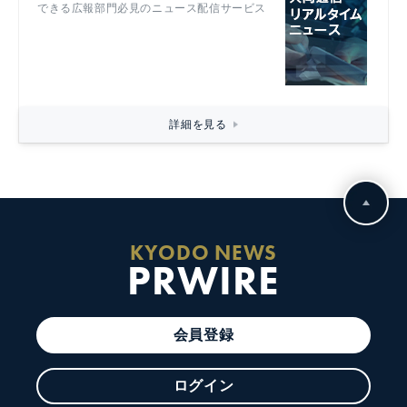
できる広報部門必見のニュース配信サービス
詳細を見る
KYODO NEWS
PRWIRE
会員登録
ログイン