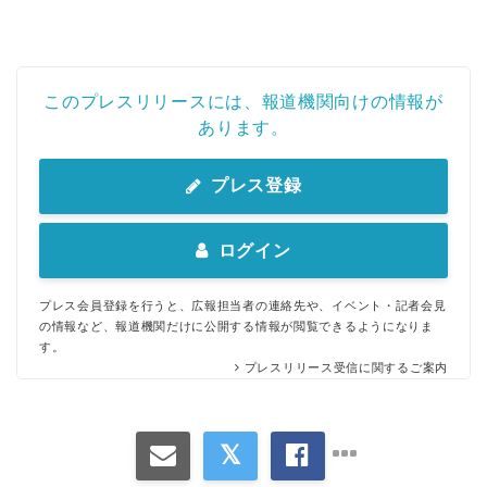
このプレスリリースには、報道機関向けの情報が
あります。
プレス登録
ログイン
プレス会員登録を行うと、広報担当者の連絡先や、イベント・記者会見
の情報など、報道機関だけに公開する情報が閲覧できるようになりま
す。
プレスリリース受信に関するご案内