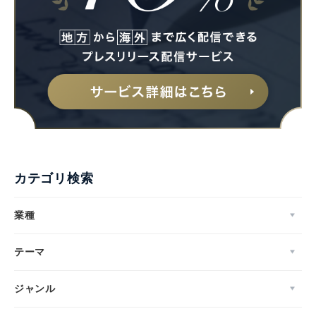
カテゴリ検索
業種
テーマ
ジャンル