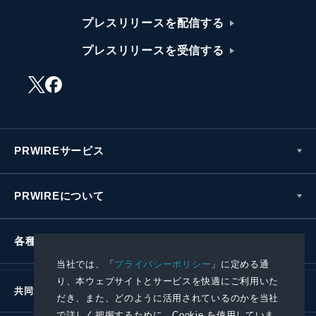
プレスリリースを配信する
プレスリリースを受信する
PRWIREサービス
PRWIREについて
各種お問い合わせ
当社では、「
プライバシーポリシー
」に定める通
り、本ウェブサイトとサービスを快適にご利用いた
共同通信社グループ
だき、また、どのように活用されているのかを当社
で詳しく把握するために、Cookie を使用していま