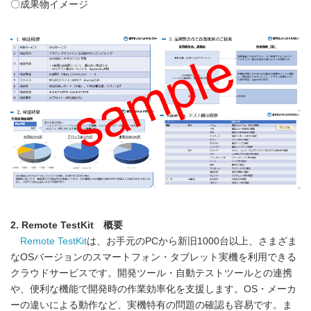
〇成果物イメージ
2. Remote TestKit
概要
Remote TestKit
は、お手元のPCから新旧1000台以上、さまざま
なOSバージョンのスマートフォン・タブレット実機を利用できる
クラウドサービスです。開発ツール・自動テストツールとの連携
や、便利な機能で開発時の作業効率化を支援します。OS・メーカ
ーの違いによる動作など、実機特有の問題の確認も容易です。ま