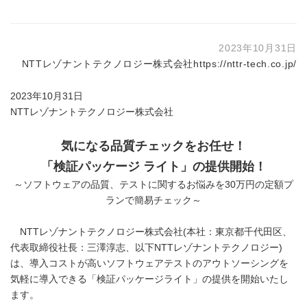
2023年10月31日
NTTレゾナントテクノロジー株式会社
https://nttr-tech.co.jp/
2023年10月31日
NTTレゾナントテクノロジー株式会社
気になる品質チェックをお任せ！
「検証パッケージ ライト」の提供開始！
～ソフトウェアの品質、テストに関するお悩みを30万円の定額プ
ランで簡易チェック～
NTTレゾナントテクノロジー株式会社(本社：東京都千代田区、
代表取締役社長：三澤淳志、以下NTTレゾナントテクノロジー)
は、導入コストが高いソフトウェアテストのアウトソーシングを
気軽に導入できる「検証パッケージライト」の提供を開始いたし
ます。