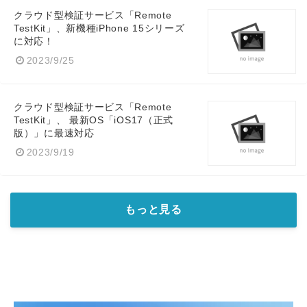
クラウド型検証サービス「Remote
TestKit」、新機種iPhone 15シリーズ
に対応！
2023/9/25
クラウド型検証サービス「Remote
TestKit」、 最新OS「iOS17（正式
版）」に最速対応
2023/9/19
もっと見る