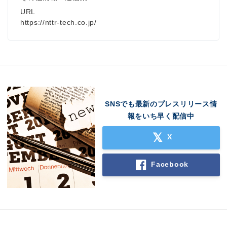
URL
https://nttr-tech.co.jp/
SNSでも最新のプレスリリース情
報をいち早く配信中
X
Facebook