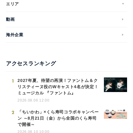
エリア
動画
海外企業
アクセスランキング
1
2027年夏、待望の再演！ファントム＆ク
リスティーヌ役のWキャスト4名が決定！
ミュージカル 『ファントム』
2026.08.06 12:00
2
「ちいかわ」×くら寿司コラボキャンペー
ン ～8月21日（金）から全国のくら寿司
で開催～
2026.08.10 10:00