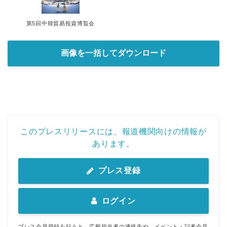
第5回中韓貿易投資博覧会
画像を一括してダウンロード
このプレスリリースには、報道機関向けの情報が
あります。
プレス登録
ログイン
プレス会員登録を行うと、広報担当者の連絡先や、イベント・記者会見