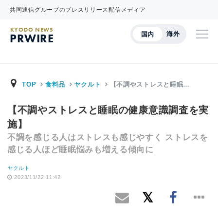
共同通信グループのプレスリリース配信メディア
KYODO NEWS
海外
国内
PRWIRE
TOP
食料品
ヤクルト
【不調やストレスと睡眠…
【不調やストレスと睡眠の健康意識調査を実
施】
不調を感じる人はストレスも感じやすく ストレスを
感じる人ほど睡眠悩みも増える傾向に
ヤクルト
2023/11/22 11:42