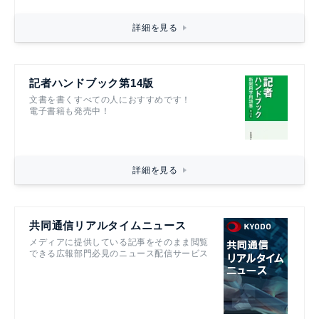
詳細を見る
記者ハンドブック第14版
文書を書くすべての人におすすめです！
電子書籍も発売中！
詳細を見る
共同通信リアルタイムニュース
メディアに提供している記事をそのまま閲覧
できる広報部門必見のニュース配信サービス