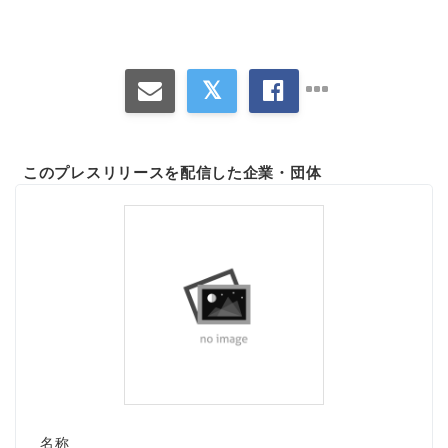
このプレスリリースを配信した企業・団体
名称