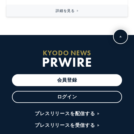
詳細を見る
KYODO NEWS
PRWIRE
会員登録
ログイン
プレスリリースを配信する
プレスリリースを受信する