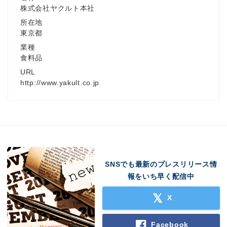
株式会社ヤクルト本社
所在地
東京都
業種
食料品
URL
http://www.yakult.co.jp
SNSでも最新のプレスリリース情
報をいち早く配信中
X
Facebook