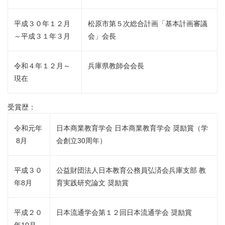
平成３０年１２月
松原市第５次総合計画「基本計画審議
～平成３１年３月
会」会長
令和４年１２月～
兵庫県教師会会長
現在
受賞歴：
令和元年
日本商業教育学会 日本商業教育学会 奨励賞（学
8月
会創立30周年）
平成３０
公益財団法人日本教育公務員弘済会兵庫支部 教
年8月
育実践研究論文 奨励賞
平成２０
日本流通学会第１２回日本流通学会 奨励賞