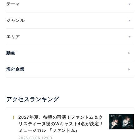
テーマ
ジャンル
エリア
動画
海外企業
アクセスランキング
1
2027年夏、待望の再演！ファントム＆ク
リスティーヌ役のWキャスト4名が決定！
ミュージカル 『ファントム』
2026.08.06 12:00