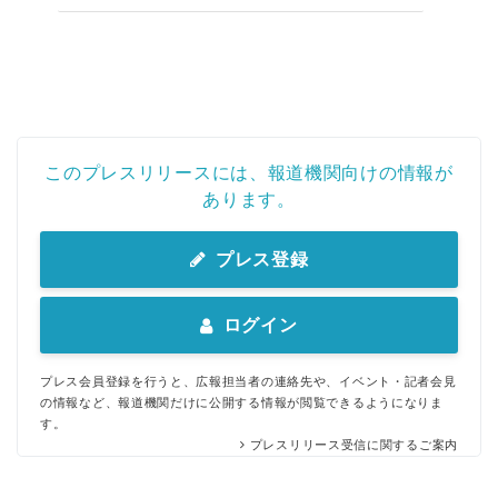
このプレスリリースには、報道機関向けの情報が
あります。
プレス登録
ログイン
プレス会員登録を行うと、広報担当者の連絡先や、イベント・記者会見
の情報など、報道機関だけに公開する情報が閲覧できるようになりま
す。
プレスリリース受信に関するご案内