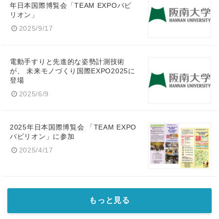
年日本国際博覧会「TEAM EXPOパビ
リオン」
2025/9/17
電動手すりと先進的な姿勢計測技術
が、 未来モノづくり国際EXPO2025に
登場
2025/6/9
2025年日本国際博覧会 「TEAM EXPO
パビリオン」に参加
2025/4/17
もっと見る