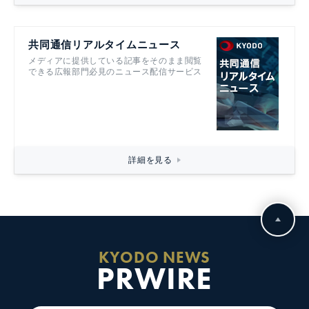
共同通信リアルタイムニュース
メディアに提供している記事をそのまま閲覧
できる広報部門必見のニュース配信サービス
詳細を見る
KYODO NEWS
PRWIRE