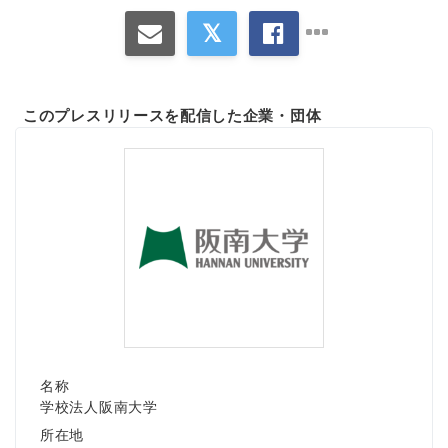
このプレスリリースを配信した企業・団体
名称
学校法人阪南大学
所在地