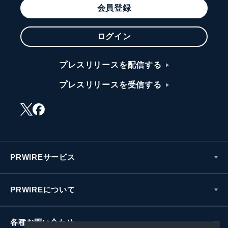
会員登録
ログイン
プレスリリースを配信する
プレスリリースを受信する
PRWIREサービス
PRWIREについて
各種お問い合わせ