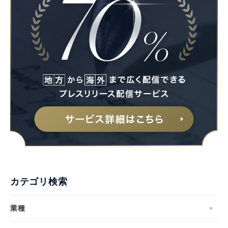
カテゴリ検索
業種