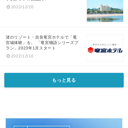
2022/12/20
渚のリゾート・吉良竜宮ホテルで「竜
宮城体験」を。 「竜宮物語シリーズプ
ラン」2023年1月スタート
2022/12/10
もっと見る