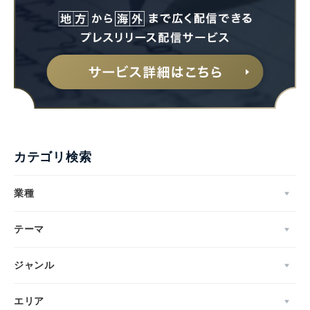
カテゴリ検索
業種
テーマ
ジャンル
エリア