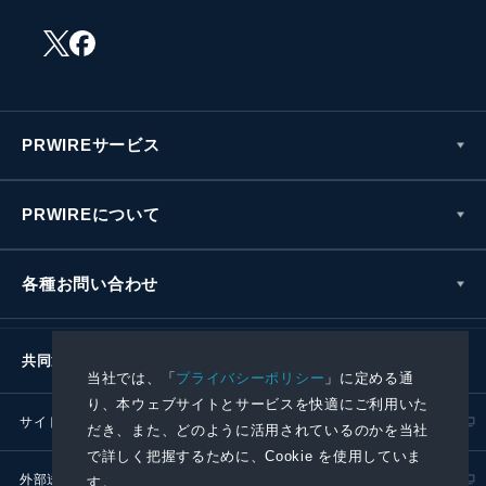
PRWIREサービス
PRWIREについて
各種お問い合わせ
共同通信社グループ
当社では、「
プライバシーポリシー
」に定める通
り、本ウェブサイトとサービスを快適にご利用いた
サイトポリシー
プライバシーポリシー
だき、また、どのように活用されているのかを当社
で詳しく把握するために、Cookie を使用していま
外部送信ポリシー
プレスリリース取扱基準
す。