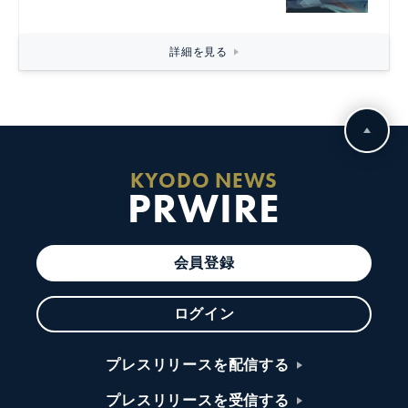
詳細を見る
KYODO NEWS
PRWIRE
会員登録
ログイン
プレスリリースを配信する
プレスリリースを受信する