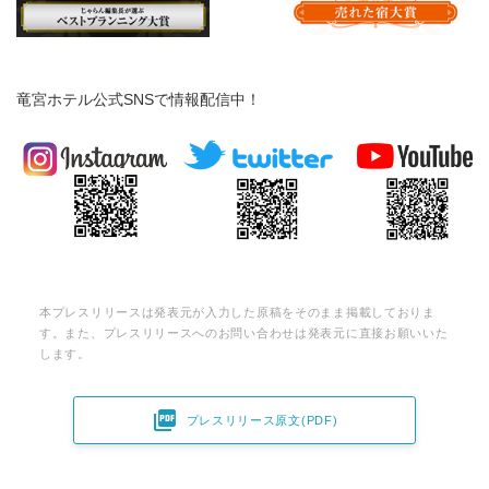
竜宮ホテル公式SNSで情報配信中！
本プレスリリースは発表元が入力した原稿をそのまま掲載しておりま
す。また、プレスリリースへのお問い合わせは発表元に直接お願いいた
します。

プレスリリース原文(PDF)