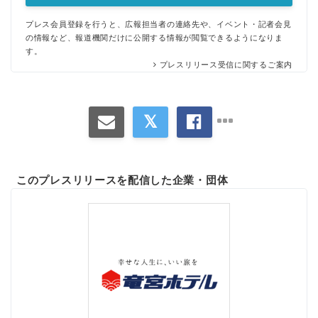
プレス会員登録を行うと、広報担当者の連絡先や、イベント・記者会見
の情報など、報道機関だけに公開する情報が閲覧できるようになりま
す。
プレスリリース受信に関するご案内
Japanese
このプレスリリースを配信した企業・団体
English