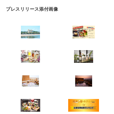
プレスリリース添付画像