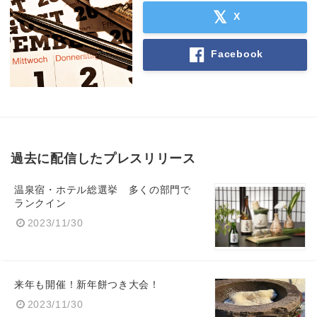
X
Facebook
過去に配信したプレスリリース
温泉宿・ホテル総選挙 多くの部門で
ランクイン
2023/11/30
来年も開催！新年餅つき大会！
2023/11/30