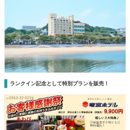
ランクイン記念として特別プランを販売！