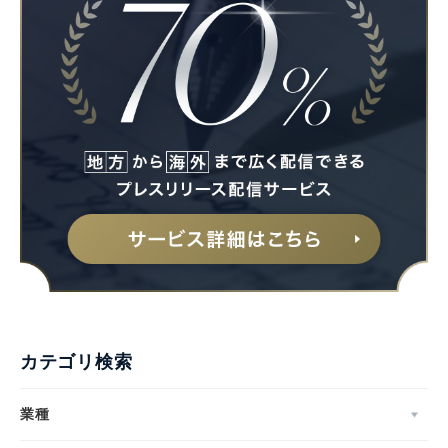
カテゴリ検索
業種