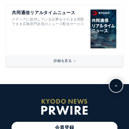
共同通信リアルタイムニュース
メディアに提供している記事をそのまま閲覧
できる広報部門必見のニュース配信サービス
詳細を見る
KYODO NEWS
PRWIRE
会員登録