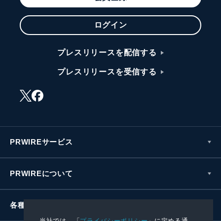
ログイン
プレスリリースを配信する
プレスリリースを受信する
PRWIREサービス
PRWIREについて
各種お問い合わせ
当社では、「
プライバシーポリシー
」に定める通