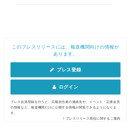
このプレスリリースには、報道機関向けの情報が
あります。
プレス登録
ログイン
プレス会員登録を行うと、広報担当者の連絡先や、イベント・記者会見
の情報など、報道機関だけに公開する情報が閲覧できるようになりま
す。
プレスリリース受信に関するご案内