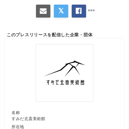
このプレスリリースを配信した企業・団体
名称
すみだ北斎美術館
Japanese
所在地