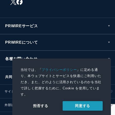
PRWIREサービス
PRWIREについて
各種お問い合わせ
当社では、「
プライバシーポリシー
」に定める通
り、本ウェブサイトとサービスを快適にご利用いた
共同通信社グループ
だき、また、どのように活用されているのかを当社
で詳しく把握するために、Cookie を使用していま
サイトポリシー
プライバシーポリシー
す。
外部送信ポリシー
プレスリリース取扱基準
同意する
拒否する