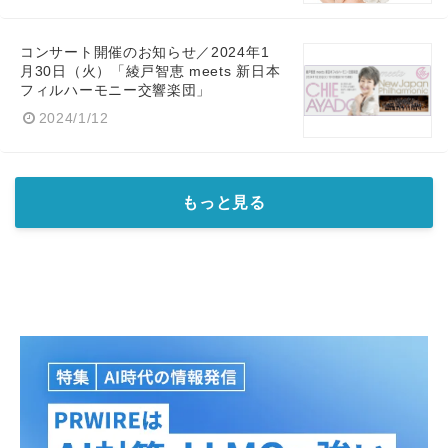
コンサート開催のお知らせ／2024年1
月30日（火）「綾戸智恵 meets 新日本
フィルハーモニー交響楽団」
2024/1/12
もっと見る