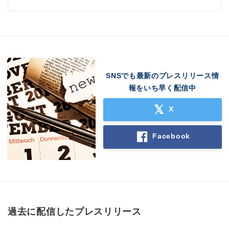
SNSでも最新のプレスリリース情
報をいち早く配信中
X
Facebook
過去に配信したプレスリリース