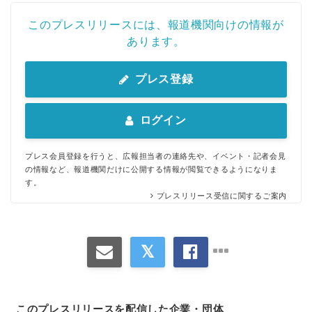
このプレスリリースには、報道機関向けの情報が
あります。
プレス登録
ログイン
プレス会員登録を行うと、広報担当者の連絡先や、イベント・記者会見
の情報など、報道機関だけに公開する情報が閲覧できるようになりま
す。
プレスリリース受信に関するご案内
このプレスリリースを配信した企業・団体