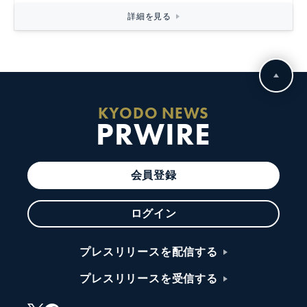
詳細を見る
KYODO NEWS
PRWIRE
会員登録
ログイン
プレスリリースを配信する
プレスリリースを受信する