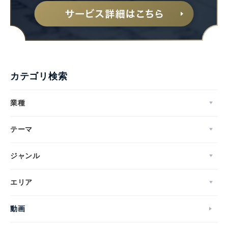
カテゴリ検索
業種
テーマ
ジャンル
エリア
動画