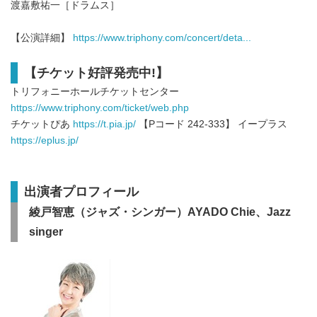
渡嘉敷祐一［ドラムス］
【公演詳細】
https://www.triphony.com/concert/deta...
【チケット好評発売中!】
トリフォニーホールチケットセンター
https://www.triphony.com/ticket/web.php
チケットぴあ
https://t.pia.jp/
【Pコード 242-333】 イープラス
https://eplus.jp/
出演者プロフィール
綾戸智恵（ジャズ・シンガー）AYADO Chie、Jazz
singer