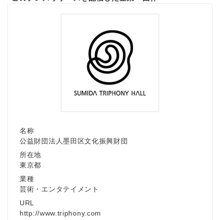
Japanese
English
名称
公益財団法人墨田区文化振興財団
所在地
東京都
業種
芸術・エンタテイメント
URL
http://www.triphony.com