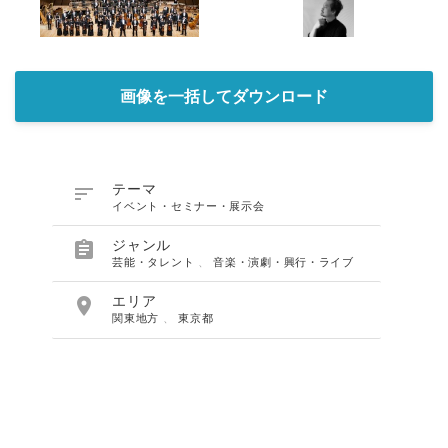
画像を一括してダウンロード

テーマ
イベント・セミナー・展示会

ジャンル
芸能・タレント
、
音楽・演劇・興行・ライブ

エリア
関東地方
、
東京都