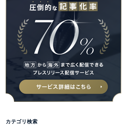
カテゴリ検索