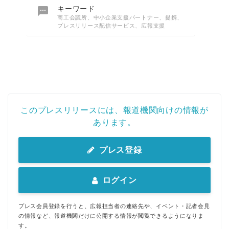

キーワード
商工会議所、中小企業支援パートナー、提携、
プレスリリース配信サービス、広報支援
このプレスリリースには、報道機関向けの情報が
あります。
プレス登録
ログイン
プレス会員登録を行うと、広報担当者の連絡先や、イベント・記者会見
の情報など、報道機関だけに公開する情報が閲覧できるようになりま
す。