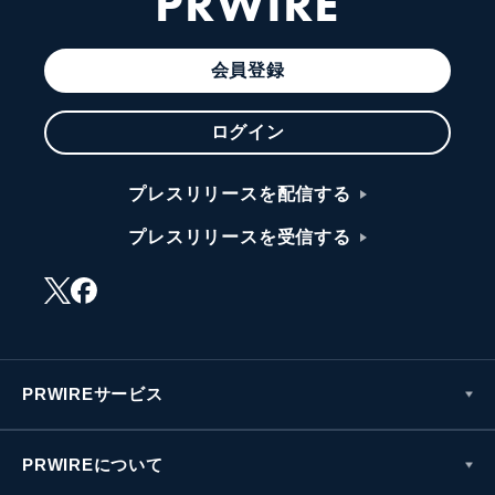
PRWIRE
会員登録
ログイン
プレスリリースを配信する
プレスリリースを受信する
PRWIREサービス
PRWIREについて