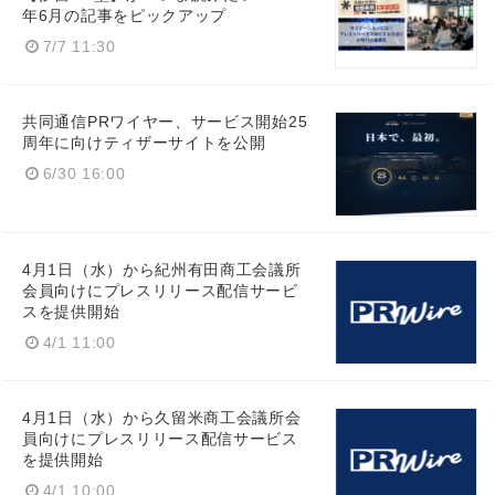
年6月の記事をピックアップ
7/7 11:30
共同通信PRワイヤー、サービス開始25
周年に向けティザーサイトを公開
6/30 16:00
4月1日（水）から紀州有田商工会議所
会員向けにプレスリリース配信サービ
スを提供開始
4/1 11:00
4月1日（水）から久留米商工会議所会
員向けにプレスリリース配信サービス
を提供開始
4/1 10:00