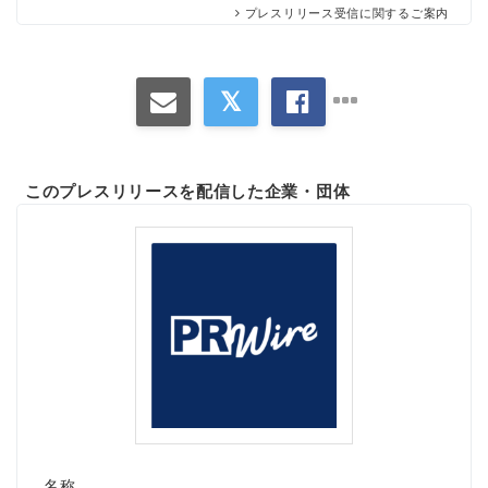
プレスリリース受信に関するご案内
このプレスリリースを配信した企業・団体
名称