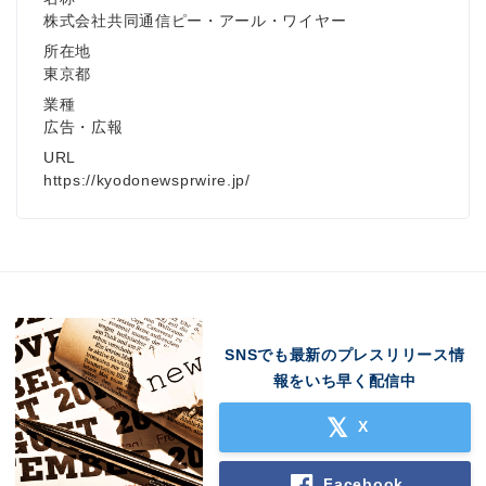
株式会社共同通信ピー・アール・ワイヤー
所在地
東京都
業種
広告・広報
URL
https://kyodonewsprwire.jp/
SNSでも最新のプレスリリース情
報をいち早く配信中
X
Facebook