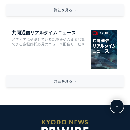
詳細を見る
共同通信リアルタイムニュース
メディアに提供している記事をそのまま閲覧
できる広報部門必見のニュース配信サービス
詳細を見る
KYODO NEWS