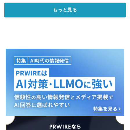
もっと見る