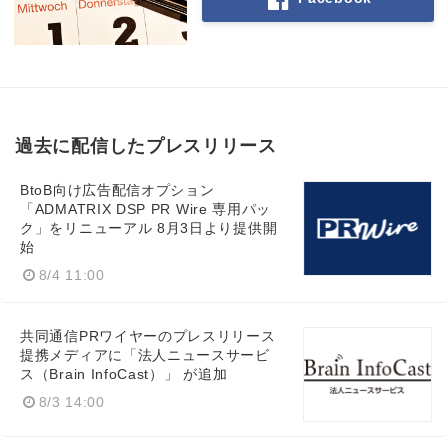
過去に配信したプレスリリース
BtoB向け広告配信オプション
「ADMATRIX DSP PR Wire 専用パッ
ク」をリニューアル 8月3日より提供開
始
8/4 11:00
共同通信PRワイヤーのプレスリリース
提携メディアに「法人ニュースサービ
ス（Brain InfoCast）」 が追加
8/3 14:00