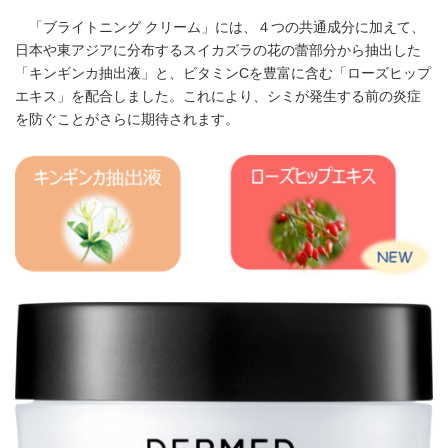
「ブライトニング クリーム」には、４つの共通成分に加えて、
日本や東アジアに分布するスイカズラの花の蕾部分から抽出した
「キンギンカ抽出液」と、ビタミンCを豊富に含む「ローズヒップ
エキス」を配合しました。これにより、シミが発生する前の炎症
を防ぐことがさらに期待されます。