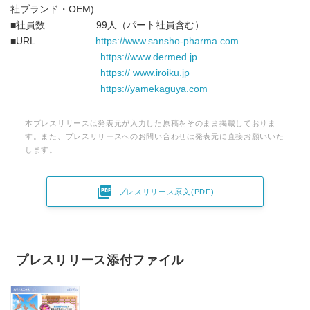
社ブランド・OEM)
■社員数 99人（パート社員含む）
■URL
https://www.sansho-pharma.com
https://www.dermed.jp
https:// www.iroiku.jp
https://yamekaguya.com
本プレスリリースは発表元が入力した原稿をそのまま掲載しておりま
す。また、プレスリリースへのお問い合わせは発表元に直接お願いいた
します。

プレスリリース原文(PDF)
プレスリリース添付ファイル