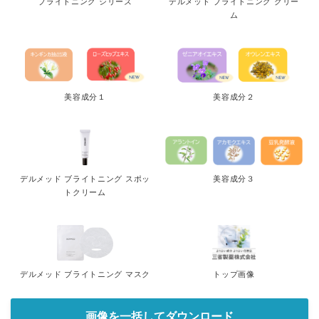
ブライトニング シリーズ
デルメッド ブライトニング クリー
ム
美容成分１
美容成分２
デルメッド ブライトニング スポッ
美容成分３
トクリーム
デルメッド ブライトニング マスク
トップ画像
画像を一括してダウンロード