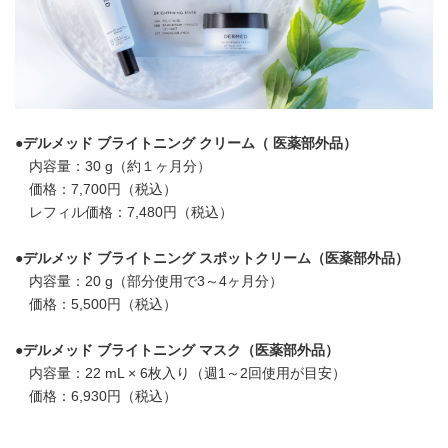
●
デルメッド ブライトニング クリーム
（ 医薬部外品）
内容量：30 g（約１ヶ月分）
価格：7,700円（税込）
レフィル価格：7,480円（税込）
●
デルメッド ブライトニング スポットクリーム
（医薬部外品）
内容量：20 g（部分使用で3～4ヶ月分）
価格：5,500円（税込）
●
デルメッド ブライトニング マスク
（医薬部外品）
内容量：22 mL × 6枚入り（週1～2回使用が目安）
価格：6,930円（税込）