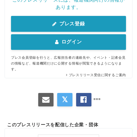
あります。
プレス登録
ログイン
プレス会員登録を行うと、広報担当者の連絡先や、イベント・記者会見
の情報など、報道機関だけに公開する情報が閲覧できるようになりま
す。
プレスリリース受信に関するご案内
このプレスリリースを配信した企業・団体