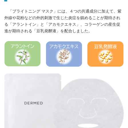
「ブライトニング マスク」には、４つの共通成分に加えて、紫
外線や花粉などの外的刺激で生じた炎症を鎮めることが期待され
る「アラントイン」と「アカモクエキス」、コラーゲンの産生促
進が期待される「豆乳発酵液」を配合しました。
Japanese