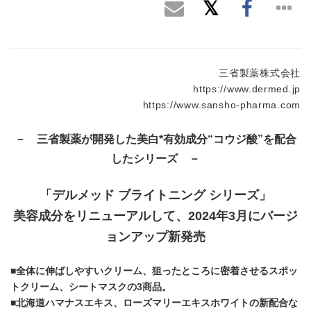
三省製薬株式会社
https://www.dermed.jp
https://www.sansho-pharma.com
－ 三省製薬が開発した美白*有効成分“コウジ酸”を配合
したシリーズ －
「デルメッド ブライトニング シリーズ」
美容成分をリニューアルして、2024年3月にバージ
ョンアップ新発売
■全体に伸ばしやすいクリーム、狙ったところに密着させるスポッ
トクリーム、シートマスクの
3
商品。
■北海道ハマナスエキス、ローズマリーエキスホワイトの新配合な