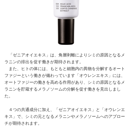
「ゼニアオイエキス」は、角層剥離によりシミの原因となるメ
ラニンの排出を促す働きが期待されます。
また、ヒトの体には、もともと細胞内の異物を分解するオート
ファジーという働きが備わっています「オウレンエキス」には、
オートファジーの働きを高める作用があり、シミの原因となるメ
ラニンを貯蔵するメラノソームの分解を促す働きを見出しまし
た。
４つの共通成分に加え、「ゼニアオイエキス」と「オウレンエ
キス」で、シミの元となるメラニンやメラノソームへのアプロー
チが期待されます。