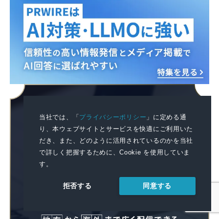
当社では、「
プライバシーポリシー
」に定める通
り、本ウェブサイトとサービスを快適にご利用いた
だき、また、どのように活用されているのかを当社
で詳しく把握するために、Cookie を使用していま
す。
同意する
拒否する