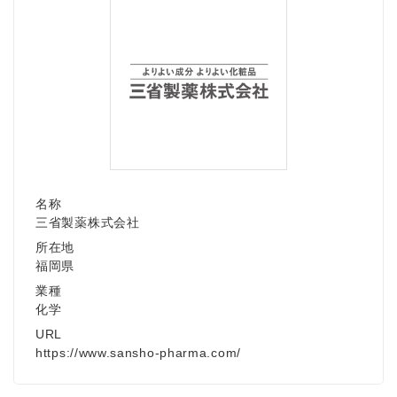
名称
三省製薬株式会社
所在地
福岡県
業種
化学
URL
https://www.sansho-pharma.com/