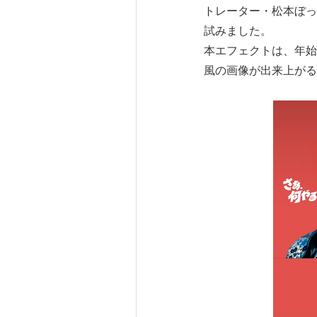
トレーター・松本ぼっ
試みました。
本エフェクトは、年始
風の画像が出来上がる