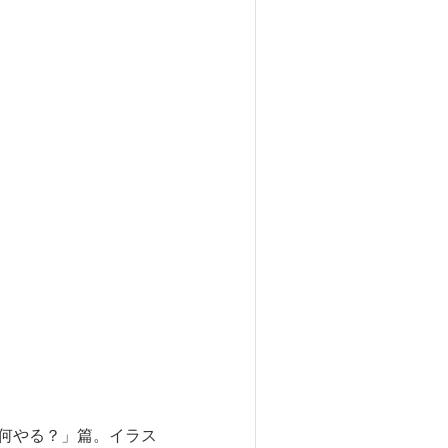
、何やる？」篇。イラス