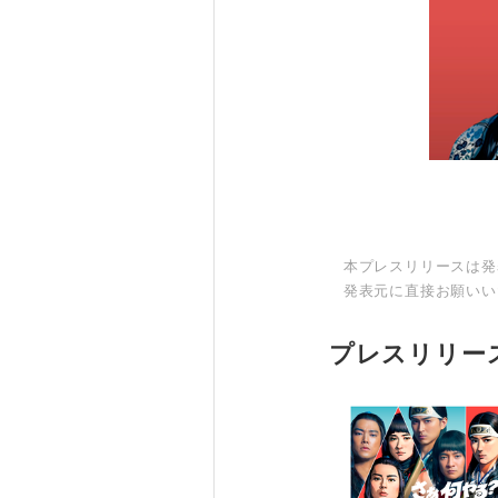
本プレスリリースは発
発表元に直接お願いい
プレスリリー