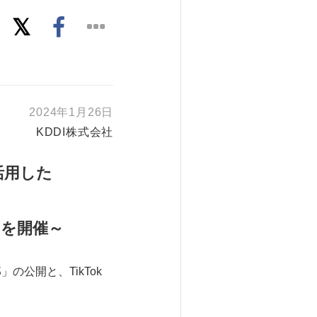
2024年1月26日
KDDI株式会社
活用した
」を開催～
」の公開と、TikTok