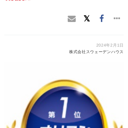
2024年2月1日
株式会社スウェーデンハウス