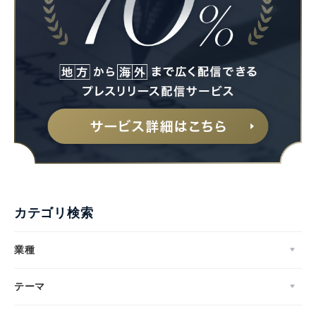
カテゴリ検索
業種
テーマ