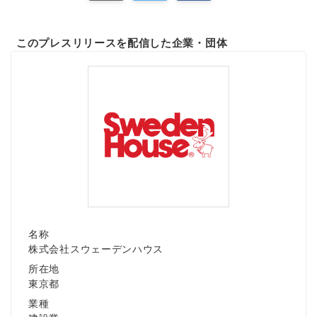
このプレスリリースを配信した企業・団体
Japanese
English
名称
株式会社スウェーデンハウス
所在地
東京都
業種