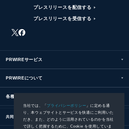
プレスリリースを配信する
プレスリリースを受信する
PRWIREサービス
PRWIREについて
各種お問い合わせ
当社では、「
プライバシーポリシー
」に定める通
り、本ウェブサイトとサービスを快適にご利用いた
共同通信社グループ
だき、また、どのように活用されているのかを当社
で詳しく把握するために、Cookie を使用していま