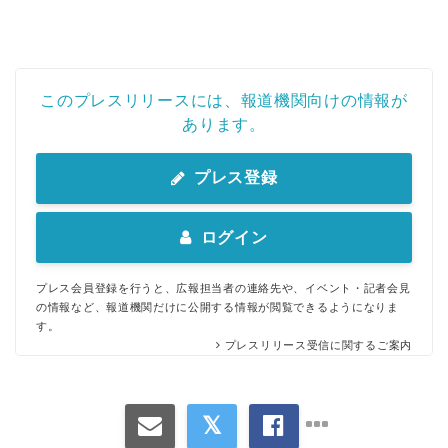
このプレスリリースには、報道機関向けの情報が
あります。
プレス登録
ログイン
プレス会員登録を行うと、広報担当者の連絡先や、イベント・記者会見
の情報など、報道機関だけに公開する情報が閲覧できるようになりま
す。
プレスリリース受信に関するご案内