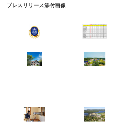
プレスリリース添付画像