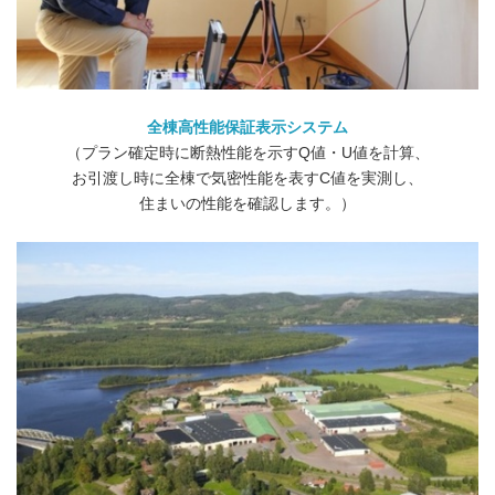
全棟高性能保証表示システム
（プラン確定時に断熱性能を示すQ値・U値を計算、
お引渡し時に全棟で気密性能を表すC値を実測し、
住まいの性能を確認します。）