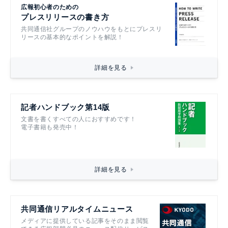
広報初心者のための
プレスリリースの書き方
共同通信社グループのノウハウをもとにプレスリ
リースの基本的なポイントを解説！
詳細を見る
記者ハンドブック第14版
文書を書くすべての人におすすめです！
電子書籍も発売中！
詳細を見る
共同通信リアルタイムニュース
メディアに提供している記事をそのまま閲覧