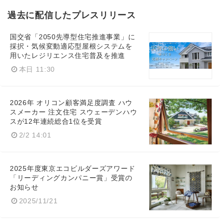
過去に配信したプレスリリース
国交省「2050先導型住宅推進事業」に
採択・気候変動適応型屋根システムを
用いたレジリエンス住宅普及を推進
本日 11:30
2026年 オリコン顧客満足度調査 ハウ
スメーカー 注文住宅 スウェーデンハウ
スが12年連続総合1位を受賞
2/2 14:01
2025年度東京エコビルダーズアワード
「リーディングカンパニー賞」受賞の
お知らせ
2025/11/21