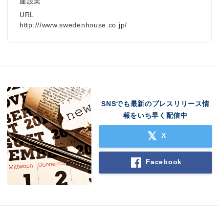
建設業
URL
http:///www.swedenhouse.co.jp/
SNSでも最新のプレスリリース情
報をいち早く配信中
X
Facebook