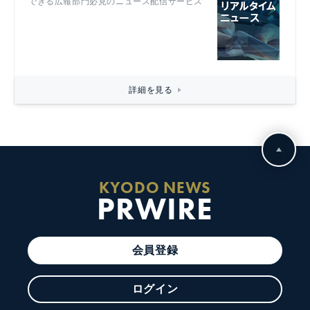
できる広報部門必見のニュース配信サービス
詳細を見る
KYODO NEWS
PRWIRE
会員登録
ログイン