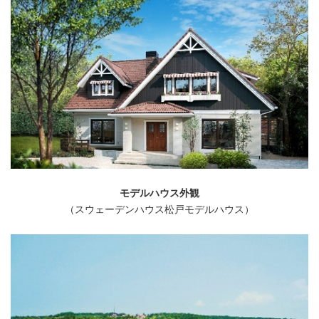
モデルハウス外観
（スウェーデンハウス松戸モデルハウス）