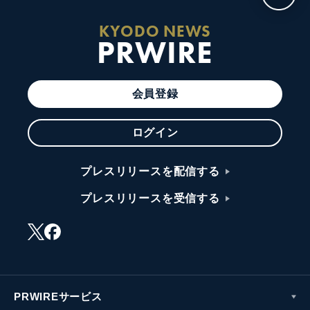
KYODO NEWS
PRWIRE
会員登録
ログイン
プレスリリースを配信する
プレスリリースを受信する
PRWIREサービス