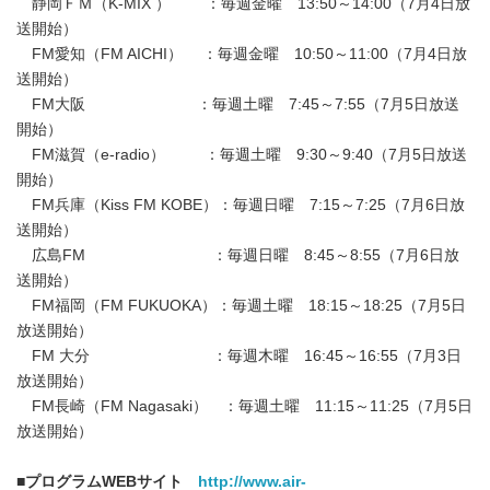
静岡ＦＭ（K-MIX ） ：毎週金曜 13:50～14:00（7月4日放
送開始）
FM愛知（FM AICHI） ：毎週金曜 10:50～11:00（7月4日放
送開始）
FM大阪 ：毎週土曜 7:45～7:55（7月5日放送
開始）
FM滋賀（e-radio） ：毎週土曜 9:30～9:40（7月5日放送
開始）
FM兵庫（Kiss FM KOBE）：毎週日曜 7:15～7:25（7月6日放
送開始）
広島FM ：毎週日曜 8:45～8:55（7月6日放
送開始）
FM福岡（FM FUKUOKA）：毎週土曜 18:15～18:25（7月5日
放送開始）
FM 大分 ：毎週木曜 16:45～16:55（7月3日
放送開始）
FM長崎（FM Nagasaki） ：毎週土曜 11:15～11:25（7月5日
放送開始）
■
プログラム
WEB
サイト
http://www.air-