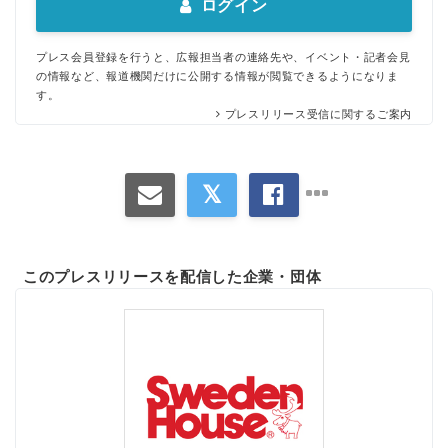
ログイン
プレス会員登録を行うと、広報担当者の連絡先や、イベント・記者会見
の情報など、報道機関だけに公開する情報が閲覧できるようになりま
す。
プレスリリース受信に関するご案内
このプレスリリースを配信した企業・団体