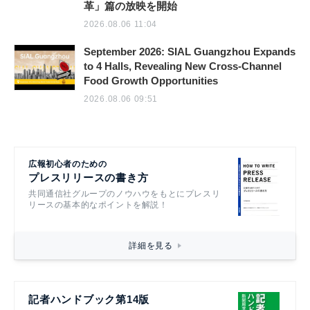
革」篇の放映を開始
2026.08.06 11:04
September 2026: SIAL Guangzhou Expands
to 4 Halls, Revealing New Cross-Channel
Food Growth Opportunities
2026.08.06 09:51
広報初心者のための
プレスリリースの書き方
共同通信社グループのノウハウをもとにプレスリ
リースの基本的なポイントを解説！
詳細を見る
記者ハンドブック第14版