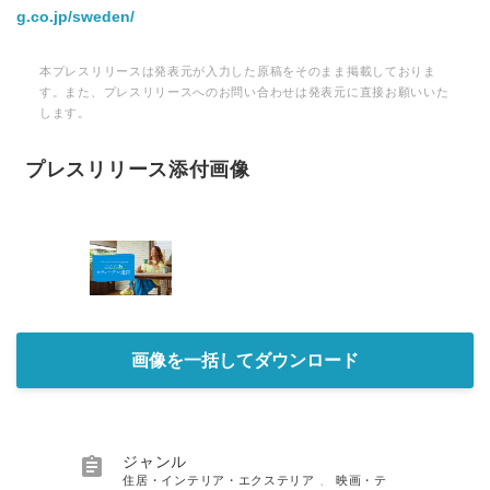
g.co.jp/sweden/
本プレスリリースは発表元が入力した原稿をそのまま掲載しておりま
す。また、プレスリリースへのお問い合わせは発表元に直接お願いいた
します。
プレスリリース添付画像
画像を一括してダウンロード

ジャンル
住居・インテリア・エクステリア
、
映画・テ