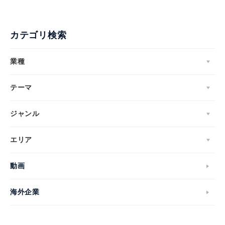
カテゴリ検索
業種
テーマ
ジャンル
エリア
動画
海外企業