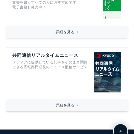
文書を書くすべての人におすすめです！
電子書籍も発売中！
詳細を見る
共同通信リアルタイムニュース
メディアに提供している記事をそのまま閲覧
できる広報部門必見のニュース配信サービス
詳細を見る