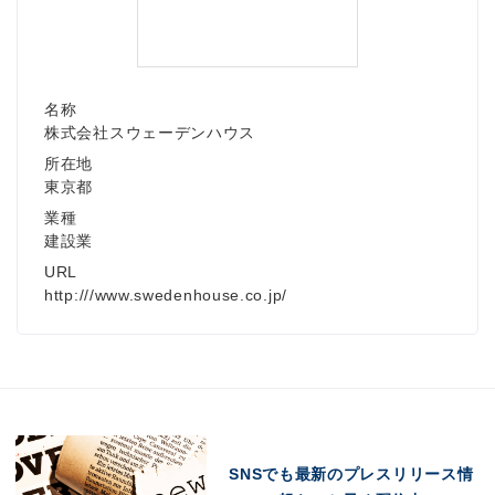
名称
株式会社スウェーデンハウス
所在地
東京都
業種
建設業
URL
http:///www.swedenhouse.co.jp/
SNSでも最新のプレスリリース情