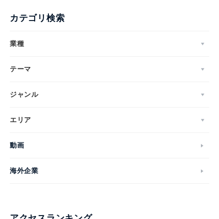
カテゴリ検索
業種
テーマ
ジャンル
エリア
動画
海外企業
アクセスランキング