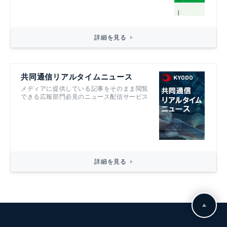
詳細を見る
共同通信リアルタイムニュース
メディアに提供している記事をそのまま閲覧
できる広報部門必見のニュース配信サービス
詳細を見る