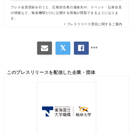
プレス会員登録を行うと、広報担当者の連絡先や、イベント・記者会見
の情報など、報道機関だけに公開する情報が閲覧できるようになりま
す。
プレスリリース受信に関するご案内
このプレスリリースを配信した企業・団体