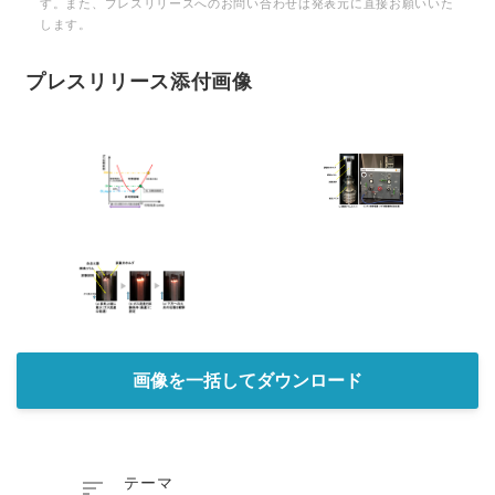
す。また、プレスリリースへのお問い合わせは発表元に直接お願いいた
します。
プレスリリース添付画像
画像を一括してダウンロード

テーマ