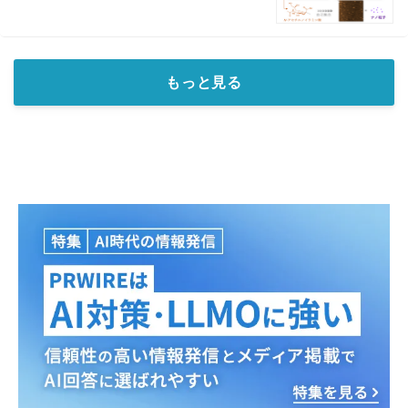
もっと見る