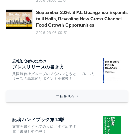
2026.08.06 11:04
September 2026: SIAL Guangzhou Expands
to 4 Halls, Revealing New Cross-Channel
Food Growth Opportunities
2026.08.06 09:51
広報初心者のための
プレスリリースの書き方
共同通信社グループのノウハウをもとにプレスリ
リースの基本的なポイントを解説！
詳細を見る
記者ハンドブック第14版
文書を書くすべての人におすすめです！
電子書籍も発売中！