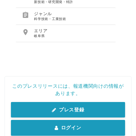
新技術・研究開発・特許

ジャンル
科学技術・工業技術

エリア
岐阜県
このプレスリリースには、報道機関向けの情報が
あります。
プレス登録
ログイン