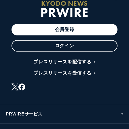
KYODO NEWS
PRWIRE
会員登録
ログイン
プレスリリースを配信する
プレスリリースを受信する
PRWIREサービス