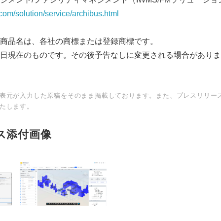
om/solution/service/archibus.html
商品名は、各社の商標または登録商標です。
日現在のものです。その後予告なしに変更される場合がありま
表元が入力した原稿をそのまま掲載しております。また、プレスリリー
たします。
ス添付画像