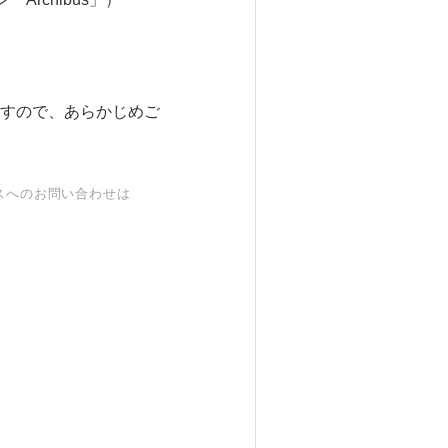
すので、あらかじめご
スへのお問い合わせは