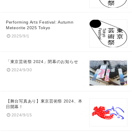
Performing Arts Festival: Autumn
Meteorite 2025 Tokyo
2025/9/1
「東京芸術祭 2024」閉幕のお知らせ
2024/9/30
【舞台写真あり】東京芸術祭 2024、本
日開幕！
2024/9/15