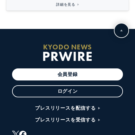
詳細を見る
KYODO NEWS
PRWIRE
会員登録
ログイン
プレスリリースを配信する
プレスリリースを受信する