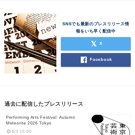
SNSでも最新のプレスリリース情
報をいち早く配信中
X
Facebook
過去に配信したプレスリリース
Performing Arts Festival: Autumn
Meteorite 2026 Tokyo
8/3 15:00