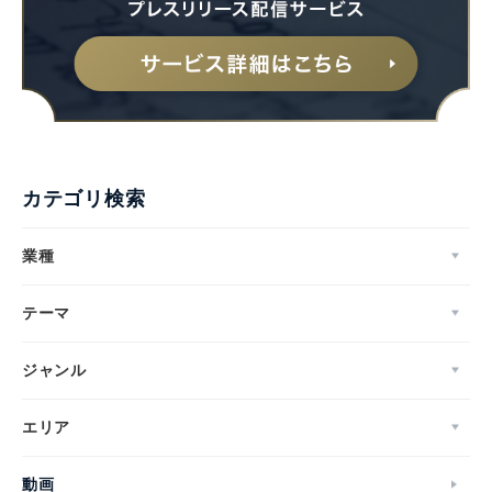
カテゴリ検索
業種
テーマ
ジャンル
エリア
動画