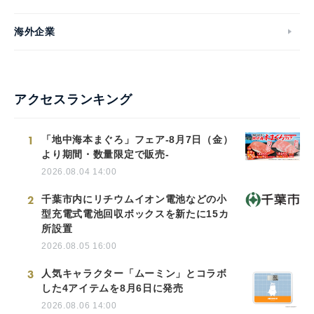
海外企業
アクセスランキング
1
「地中海本まぐろ」フェア-8月7日（金）
より期間・数量限定で販売-
2026.08.04 14:00
2
千葉市内にリチウムイオン電池などの小
型充電式電池回収ボックスを新たに15カ
所設置
2026.08.05 16:00
3
人気キャラクター「ムーミン」とコラボ
した4アイテムを8月6日に発売
2026.08.06 14:00