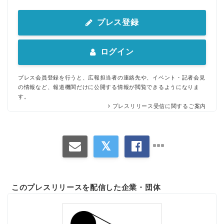
プレス登録
ログイン
プレス会員登録を行うと、広報担当者の連絡先や、イベント・記者会見
の情報など、報道機関だけに公開する情報が閲覧できるようになりま
す。
プレスリリース受信に関するご案内
このプレスリリースを配信した企業・団体