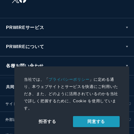
PRWIREサービス
PRWIREについて
各種お問い合わせ
当社では、「
プライバシーポリシー
」に定める通
り、本ウェブサイトとサービスを快適にご利用いた
共同通信社グループ
だき、また、どのように活用されているのかを当社
で詳しく把握するために、Cookie を使用していま
サイトポリシー
プライバシーポリシー
す。
外部送信ポリシー
プレスリリース取扱基準
同意する
拒否する