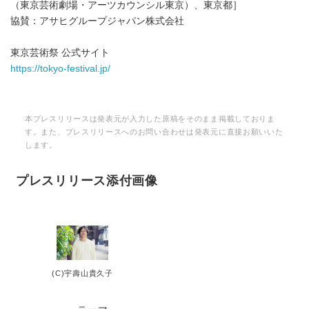
（東京芸術劇場・アーツカウンシル東京）、東京都］
協賛：アサヒグループジャパン株式会社
東京芸術祭 公式サイト
https://tokyo-festival.jp/
本プレスリリースは発表元が入力した原稿をそのまま掲載しておりま
す。また、プレスリリースへのお問い合わせは発表元に直接お願いいた
します。
プレスリリース添付画像
(C)宇壽山貴久子