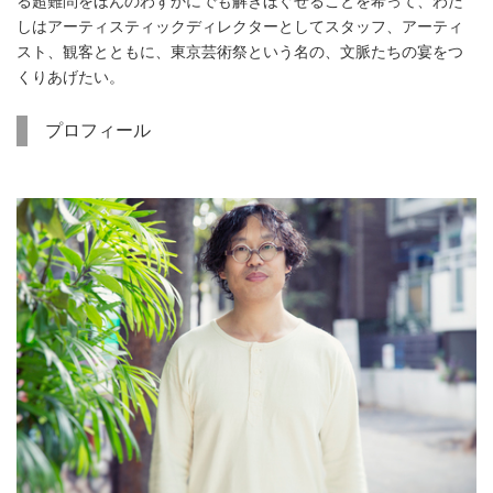
る超難問をほんのわずかにでも解きほぐせることを希って、わた
しはアーティスティックディレクターとしてスタッフ、アーティ
スト、観客とともに、東京芸術祭という名の、文脈たちの宴をつ
くりあげたい。
プロフィール