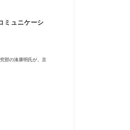
コミュニケーシ
究部の湊康明氏が、京