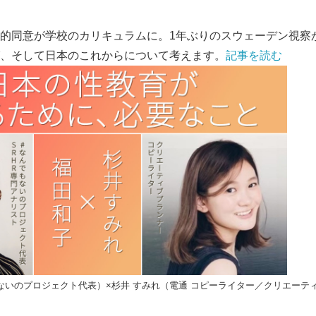
的同意が学校のカリキュラムに。1年ぶりのスウェーデン視察
、そして日本のこれからについて考えます。
記事を読む
でないのプロジェクト代表）×杉井 すみれ（電通 コピーライター／クリエーテ