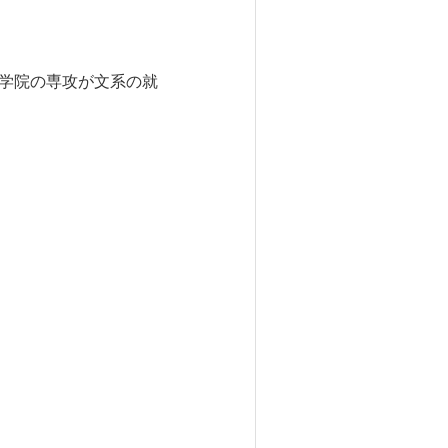
大学院の専攻が文系の就