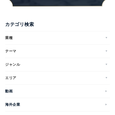
カテゴリ検索
業種
テーマ
ジャンル
エリア
動画
海外企業