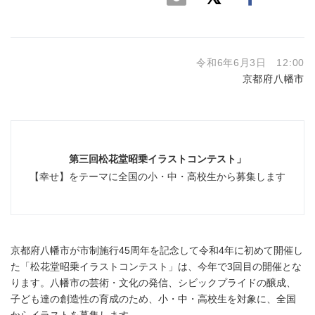
令和6年6月3日 12:00
京都府八幡市
第三回松花堂昭乗イラストコンテスト」
【幸せ】をテーマに全国の小・中・高校生から募集します
京都府八幡市が市制施行45周年を記念して令和4年に初めて開催し
た「松花堂昭乗イラストコンテスト」は、今年で3回目の開催とな
ります。八幡市の芸術・文化の発信、シビックプライドの醸成、
子ども達の創造性の育成のため、小・中・高校生を対象に、全国