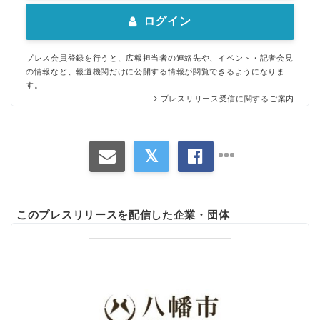
ログイン
プレス会員登録を行うと、広報担当者の連絡先や、イベント・記者会見
の情報など、報道機関だけに公開する情報が閲覧できるようになりま
す。
プレスリリース受信に関するご案内
このプレスリリースを配信した企業・団体