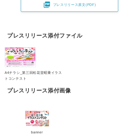

プレスリリース原文(PDF)
プレスリリース添付ファイル
A4チラシ_第三回松花堂昭乗イラス
トコンテスト
プレスリリース添付画像
banner