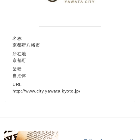
名称
京都府八幡市
所在地
京都府
業種
自治体
URL
http://www.city.yawata.kyoto.jp/