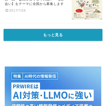
会い】をテーマに全国から募集します
2017/7/28
もっと見る