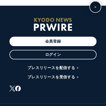
KYODO NEWS
PRWIRE
会員登録
ログイン
プレスリリースを配信する
プレスリリースを受信する