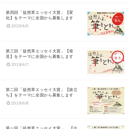
第四回「徒然草エッセイ大賞」【変
化】をテーマに全国から募集します
2020/6/5
第三回「徒然草エッセイ大賞」【発
見】をテーマに全国から募集します
2019/6/7
第二回「徒然草エッセイ大賞」【旅立
ち】をテーマに全国から募集します
2018/6/8
第一回「徒然草エッセイ大賞」 【出