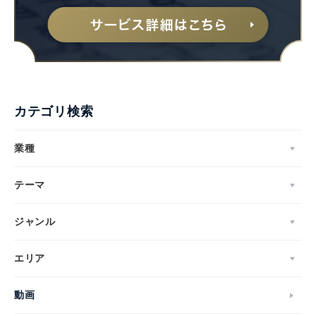
カテゴリ検索
業種
テーマ
ジャンル
エリア
動画