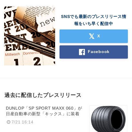
SNSでも最新のプレスリリース情
報をいち早く配信中
X
Facebook
過去に配信したプレスリリース
DUNLOP「SP SPORT MAXX 060」が
日産自動車の新型「キックス」に装着
7/21 16:14