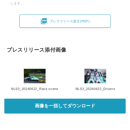
します。

プレスリリース原文(PDF)
プレスリリース添付画像
NLS3_20240622_Race scene
NLS3_20240622_Drivers
画像を一括してダウンロード