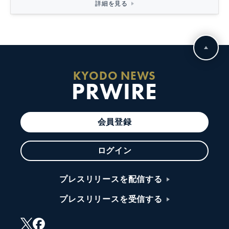
詳細を見る
KYODO NEWS
PRWIRE
会員登録
ログイン
プレスリリースを配信する
プレスリリースを受信する