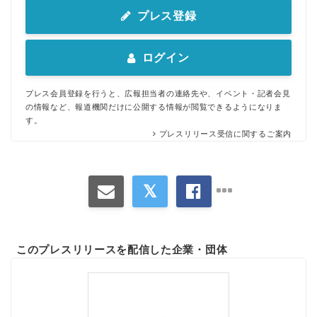
プレス登録
ログイン
プレス会員登録を行うと、広報担当者の連絡先や、イベント・記者会見
の情報など、報道機関だけに公開する情報が閲覧できるようになりま
す。
プレスリリース受信に関するご案内
このプレスリリースを配信した企業・団体